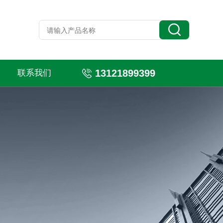
13121899399
联系我们