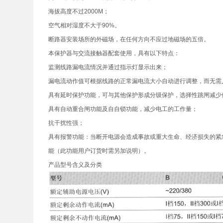
海拔高度不过2000M；
空气相对湿度不大于90%。
断路器安装场所的外磁场，在任何方向不应过地磁场的五倍。
本保护器与交流接触器配套使用，具有以下特点：
监测线路漏电流情况并通过指示灯显示出来；
漏电流动作值可根据线路的正常漏电流大小自动进行调整，而无
具有延时保护功能，可与其他保护形成分级保护，选择性跳闸减
具有自动重合闸功能及自自锁功能，减少电工的工作量；
抗干扰性强；
具有报警功能：当断开电源会造成事故或重大生命、经济损失的紧
能（此功能用户订货时需另加说明）。
产品型号含义及分类