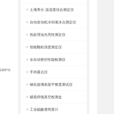
土壤养分·温湿度综合测定仪
自动发动机冷却液冰点测定仪
热处理油光亮性测定仪
智能颗粒强度测定仪
全自动密封性能检测仪
流保护功
手持露点仪
钢化玻璃表面平整度测试仪
罐底焊缝真空检测盒
工业硫酸透明度计