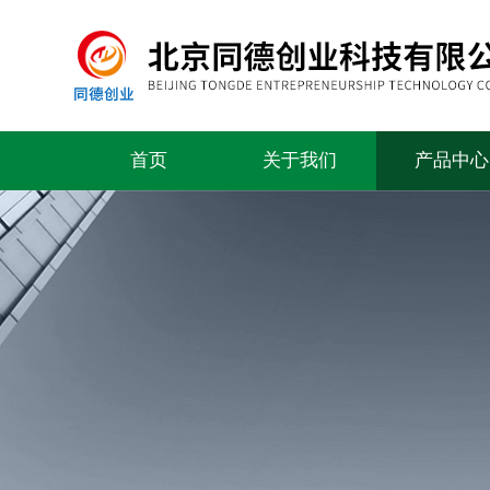
首页
关于我们
产品中心