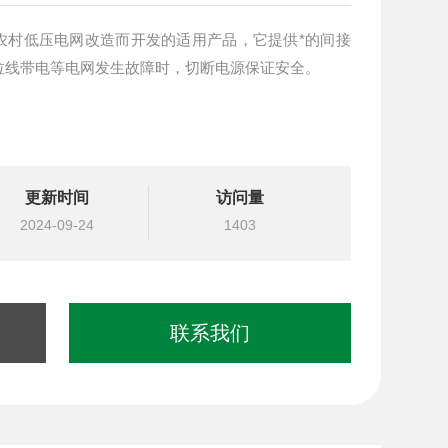
农村低压电网改造而开发的适用产品，它提供*的间接
拉线带电等电网发生故障时，切断电源保证安全。
更新时间
访问量
2024-09-24
1403
联系我们