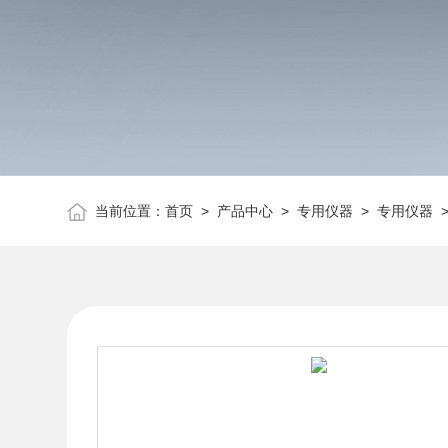
当前位置：
首页
>
产品中心
>
专用仪器
>
专用仪器
>