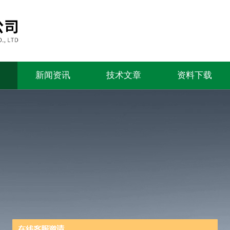
新闻资讯
技术文章
资料下载