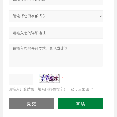
请输入计算结果（填写阿拉伯数字），如：三加四=7