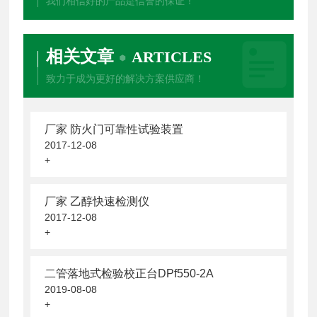
我们相信好的产品是信誉的保证！
相关文章
ARTICLES
致力于成为更好的解决方案供应商！
厂家 防火门可靠性试验装置
2017-12-08
+
厂家 乙醇快速检测仪
2017-12-08
+
二管落地式检验校正台DPf550-2A
2019-08-08
+