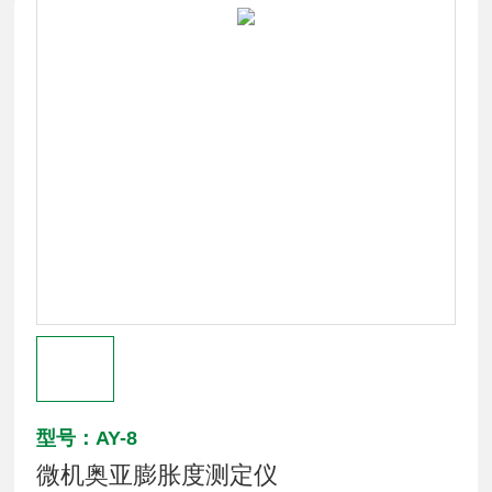
型号：AY-8
微机奥亚膨胀度测定仪