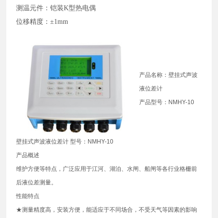
测温元件：铠装K型热电偶
位移精度：±1mm
产品名称：壁挂式声波
液位差计
产品型号：NMHY-10
壁挂式声波液位差计 型号：NMHY-10
产品概述
维护方便等特点，广泛应用于江河、湖泊、水闸、船闸等各行业格栅前
后液位差测量。
性能特点
★测量精度高，安装方便，能适应于不同场合，不受天气等因素的影响