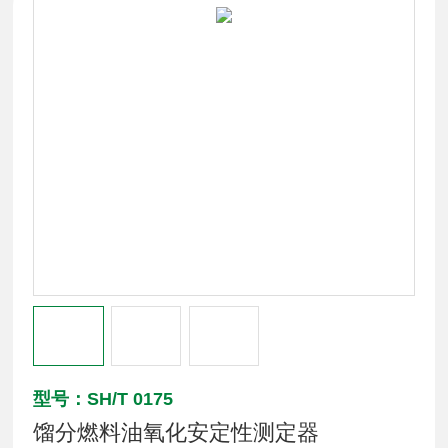
型号：SH/T 0175
馏分燃料油氧化安定性测定器