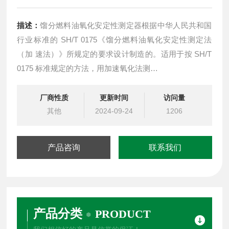
描述：
馏分燃料油氧化安定性测定器根据中华人民共和国
行业标准的 SH/T 0175《馏分燃料油氧化安定性测定法
（加 速法）》所规定的要求设计制造的。适用于按 SH/T
0175 标准规定的方法，用加速氧化法测
定中间馏分燃料油的固有安定性能。
厂商性质
更新时间
访问量
其他
2024-09-24
1206
产品咨询
联系我们
产品分类
PRODUCT