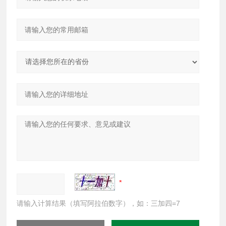
请输入计算结果（填写阿拉伯数字），如：三加四=7