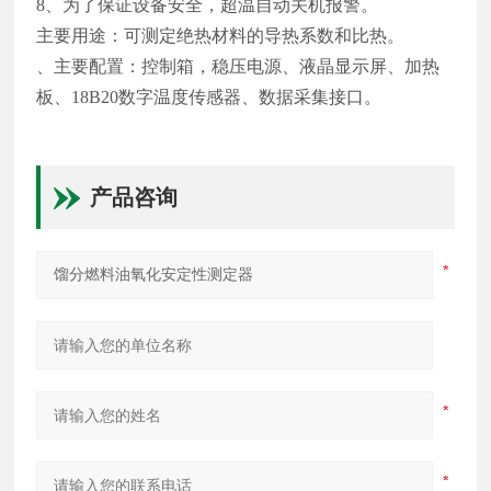
8、为了保证设备安全，超温自动关机报警。
主要用途：可测定绝热材料的导热系数和比热。
、主要配置：控制箱，稳压电源、液晶显示屏、加热
板、18B20数字温度传感器、数据采集接口。
产品咨询