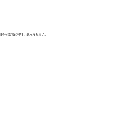
锈钢等耐酸碱的材料，使用寿命更长。