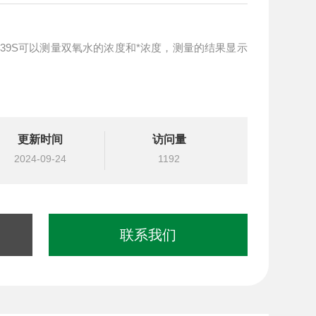
-39S可以测量双氧水的浓度和*浓度，测量的结果显示
更新时间
访问量
2024-09-24
1192
联系我们