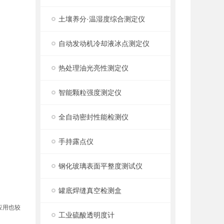
土壤养分·温湿度综合测定仪
自动发动机冷却液冰点测定仪
热处理油光亮性测定仪
智能颗粒强度测定仪
全自动密封性能检测仪
手持露点仪
钢化玻璃表面平整度测试仪
罐底焊缝真空检测盒
应用也较
工业硫酸透明度计