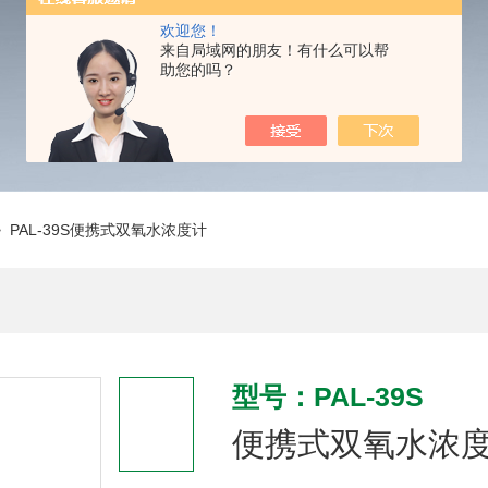
欢迎您！
来自局域网的朋友！有什么可以帮
助您的吗？
 PAL-39S便携式双氧水浓度计
型号：PAL-39S
便携式双氧水浓