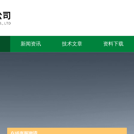
新闻资讯
技术文章
资料下载