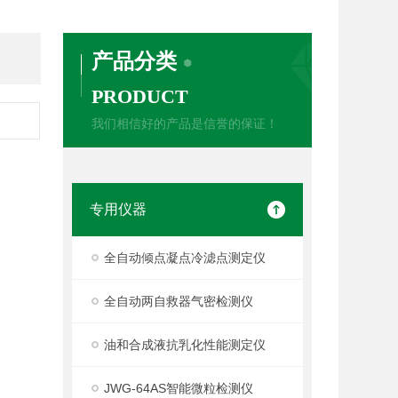
产品分类
PRODUCT
我们相信好的产品是信誉的保证！
专用仪器
全自动倾点凝点冷滤点测定仪
全自动两自救器气密检测仪
油和合成液抗乳化性能测定仪
JWG-64AS智能微粒检测仪