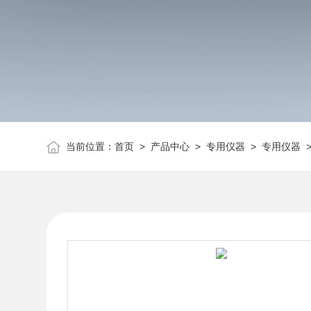
当前位置：
首页
>
产品中心
>
专用仪器
>
专用仪器
>