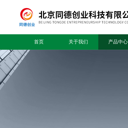
首页
关于我们
产品中心