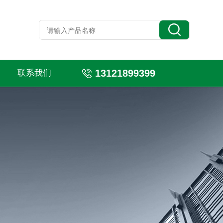
13121899399
联系我们