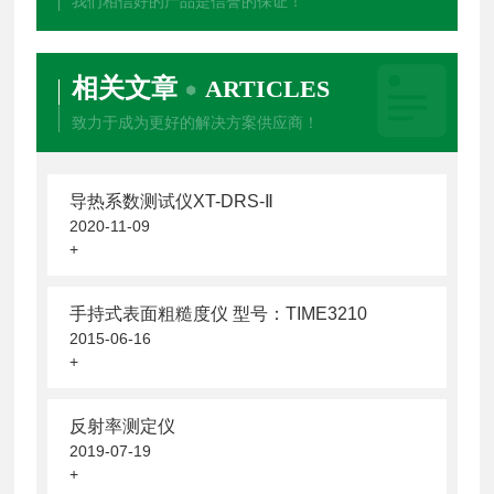
我们相信好的产品是信誉的保证！
相关文章
ARTICLES
致力于成为更好的解决方案供应商！
导热系数测试仪XT-DRS-Ⅱ
2020-11-09
+
手持式表面粗糙度仪 型号：TIME3210
2015-06-16
+
反射率测定仪
2019-07-19
+