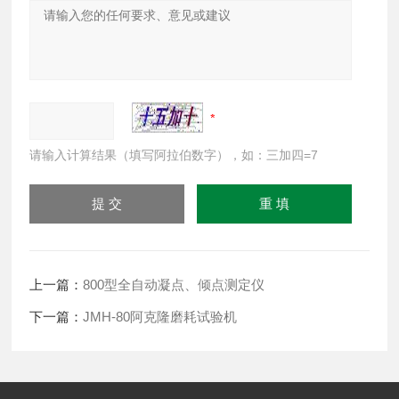
请输入计算结果（填写阿拉伯数字），如：三加四=7
上一篇：
800型全自动凝点、倾点测定仪
下一篇：
JMH-80阿克隆磨耗试验机