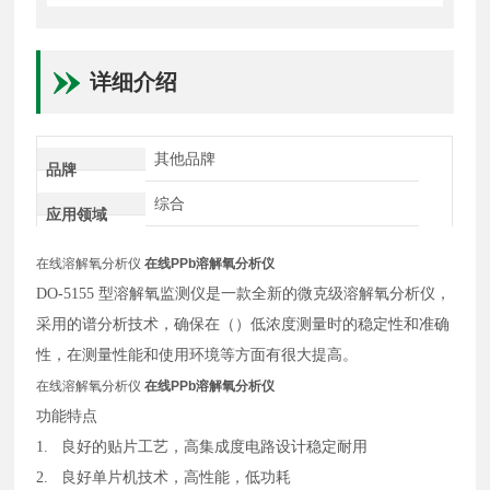
详细介绍
其他品牌
品牌
综合
应用领域
在线溶解氧分析仪
在线PPb溶解氧分析仪
DO-5155 型溶解氧监测仪是一款全新的微克级溶解氧分析仪，
采用的谱分析技术，确保在（）低浓度测量时的稳定性和准确
性，在测量性能和使用环境等方面有很大提高。
在线溶解氧分析仪
在线PPb溶解氧分析仪
功能特点
1. 良好的贴片工艺，高集成度电路设计稳定耐用
2. 良好单片机技术，高性能，低功耗