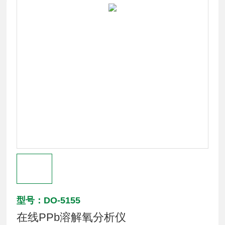
型号：DO-5155
在线PPb溶解氧分析仪