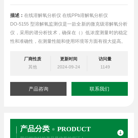
描述：
在线溶解氧分析仪 在线PPb溶解氧分析仪
DO-5155 型溶解氧监测仪是一款全新的微克级溶解氧分析
仪，采用的谱分析技术，确保在（）低浓度测量时的稳定
性和准确性，在测量性能和使用环境等方面有很大提高。
厂商性质
更新时间
访问量
其他
2024-09-24
1149
产品咨询
联系我们
产品分类
PRODUCT