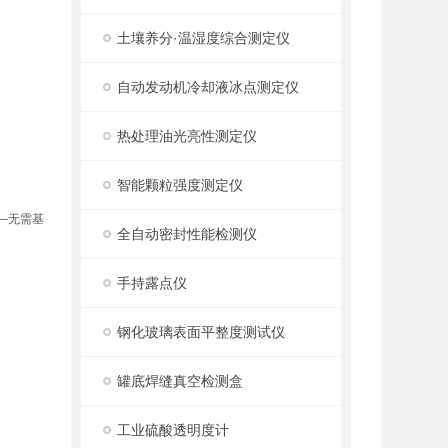
土壤养分·温湿度综合测定仪
自动发动机冷却液冰点测定仪
热处理油光亮性测定仪
智能颗粒强度测定仪
—无需基
全自动密封性能检测仪
手持露点仪
钢化玻璃表面平整度测试仪
罐底焊缝真空检测盒
工业硫酸透明度计