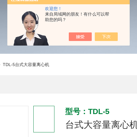
欢迎您！
来自局域网的朋友！有什么可以帮
助您的吗？
 TDL-5台式大容量离心机
型号：TDL-5
台式大容量离心