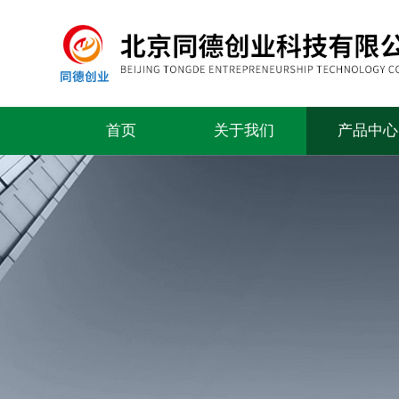
首页
关于我们
产品中心