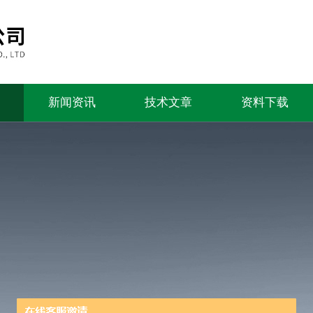
新闻资讯
技术文章
资料下载