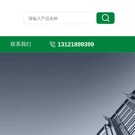
13121899399
联系我们