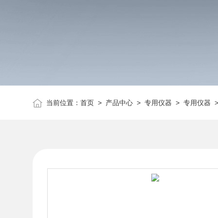
当前位置：
首页
>
产品中心
>
专用仪器
>
专用仪器
>