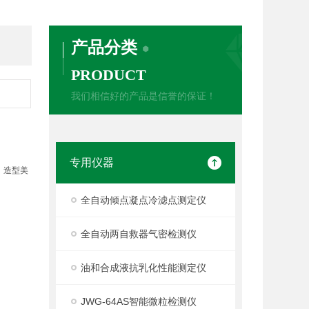
产品分类
PRODUCT
我们相信好的产品是信誉的保证！
专用仪器
、造型美
全自动倾点凝点冷滤点测定仪
全自动两自救器气密检测仪
油和合成液抗乳化性能测定仪
JWG-64AS智能微粒检测仪