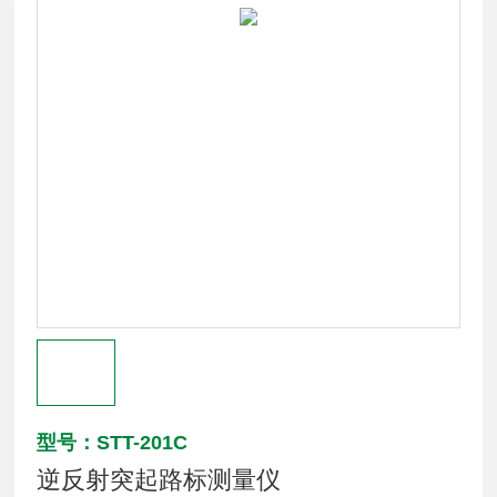
型号：STT-201C
逆反射突起路标测量仪