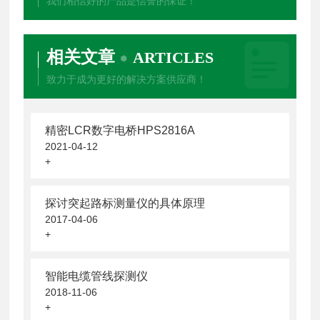
我们相信好的产品是信誉的保证！
相关文章
ARTICLES
致力于成为更好的解决方案供应商！
精密LCR数字电桥HPS2816A
2021-04-12
+
探讨突起路标测量仪的具体原理
2017-04-06
+
智能电缆管线探测仪
2018-11-06
+