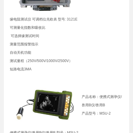
缘电阻测试仪 可调档位兆欧表 型号: 3121E
可测量化指数和吸收比
可选择缘测试时间
测量范围报警指示
自动关机功能
测试量程（250V/500V/1000V/2500V）
短路电流3MA
产品名称：便携式测孕仪/
兽用B仪/兽用B
产品型号：MSU-2
便携式测孕仪/兽用B仪/兽用B 型号：MSU-2