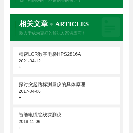
我们相信好的产品是信誉的保证！
相关文章
ARTICLES
致力于成为更好的解决方案供应商！
精密LCR数字电桥HPS2816A
2021-04-12
+
探讨突起路标测量仪的具体原理
2017-04-06
+
智能电缆管线探测仪
2018-11-06
+