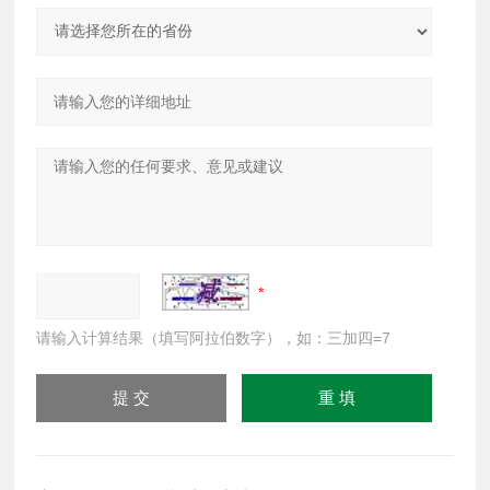
请输入计算结果（填写阿拉伯数字），如：三加四=7