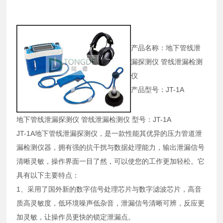
产品名称：地下管线泄
漏探测仪 管线泄漏检测
仪
产品型号：JT-1A
地下管线泄漏探测仪 管线泄漏检测仪 型号：JT-1A
JT-1A地下管线泄漏探测仪，是一款性能其优异的压力管道泄
漏检测仪器，拥有强的抗干扰与数据处理能力，输出泄漏信号
清晰灵敏，操作界面一目了然，可以使您的工作更加轻松。它
具有以下主要特点：
1、采用了国外新的数字信号处理芯片与数字滤波芯片，高音
质高灵敏度，低环境噪声低杂音，泄漏信号清晰可辨，反应更
加灵敏，让操作员更快的锁定泄漏点。