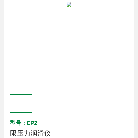
型号：EP2
限压力润滑仪