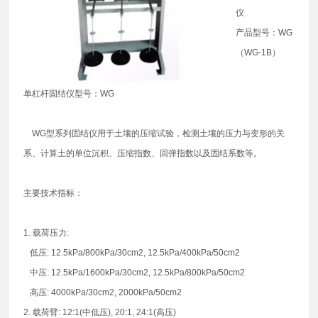
仪
产品型号：WG
（WG-1B）
单杠杆固结仪型号：WG
WG型系列固结仪用于土壤的压缩试验，检测土壤的压力与变形的关
系、计算土的单位沉积、压缩指数、回弹指数以及固结系数等。
主要技术指标：
1. 载荷压力:
低压: 12.5kPa/800kPa/30cm2, 12.5kPa/400kPa/50cm2
中压: 12.5kPa/1600kPa/30cm2, 12.5kPa/800kPa/50cm2
高压: 4000kPa/30cm2, 2000kPa/50cm2
2. 载荷臂: 12:1(中低压), 20:1, 24:1(高压)