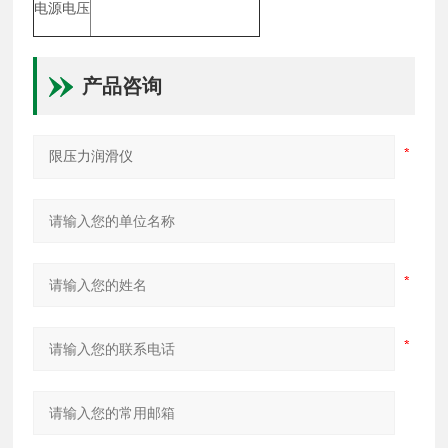
电源电压
产品咨询