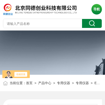
导航
当前位置：
首页
>
产品中心
>
专用仪器
>
专用仪器
> EP2限压力润滑仪