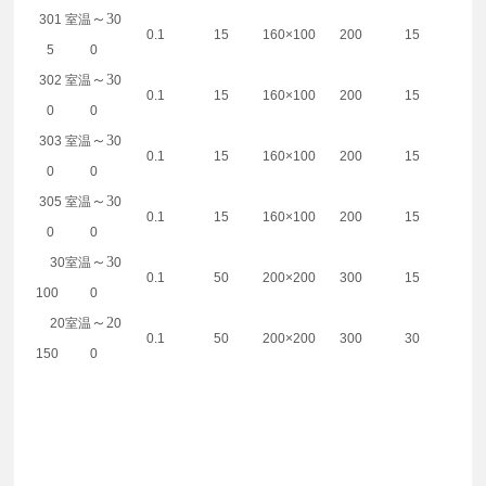
～3
301
室温
0
0.1
15
160×100
200
15
5
0
～3
302
室温
0
0.1
15
160×100
200
15
0
0
～3
303
室温
0
0.1
15
160×100
200
15
0
0
～3
305
室温
0
0.1
15
160×100
200
15
0
0
～3
30
室温
0
0.1
50
200×200
300
15
100
0
～2
20
室温
0
0.1
50
200×200
300
30
150
0