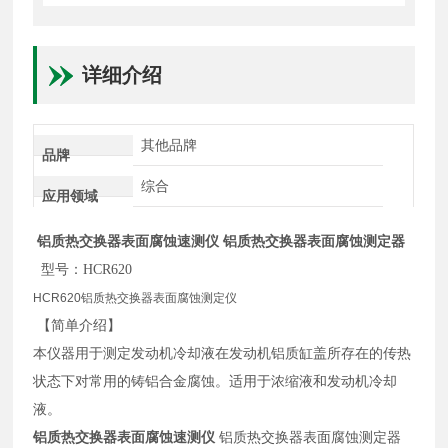
详细介绍
其他品牌
品牌
综合
应用领域
铝质热交换器表面腐蚀速测仪
铝质热交换器表面腐蚀测定器
型号：HCR620
HCR620铝质热交换器表面腐蚀测定仪
【简单介绍】
本仪器用于测定发动机冷却液在发动机铝质缸盖所存在的传热
状态下对常用的铸铝合金腐蚀。适用于浓缩液和发动机冷却
液。
铝质热交换器表面腐蚀速测仪
铝质热交换器表面腐蚀测定器