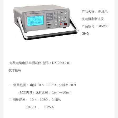
产品名称： 电线电
缆电阻率测试仪
产品型号：DX-200
GHG
电线电缆电阻率测试仪 型号：DX-200GHG
技术指标：
一 测量范围： 电阻 10-5----105Ω，分辨率 10-9
（配套夹具）线材直径： 1mm—50mm
二 测量误差： 10-4---105Ω， 0.15%
10-5 Ω ， 0.25%