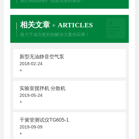
我们相信好的产品是信誉的保证！
相关文章
ARTICLES
致力于成为更好的解决方案供应商！
新型无油静音空气泵
2018-02-24
+
实验室搅拌机 分散机
2019-05-24
+
干簧管测试仪TG605-1
2019-09-09
+