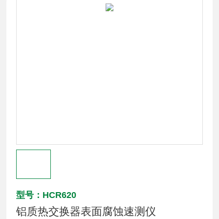
型号：HCR620
铝质热交换器表面腐蚀速测仪