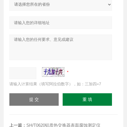
请输入计算结果（填写阿拉伯数字），如：三加四=7
上一篇：
SH/T0620铝质热交换器表面腐蚀测定仪