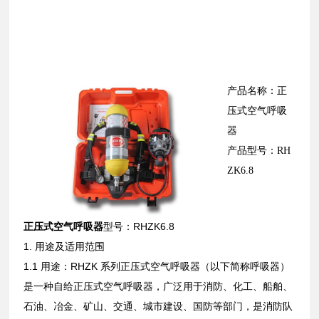
产品名称：正
压式空气呼吸
器
产品型号：RH
ZK6.8
正压式空气呼吸器
型号：RHZK6.8
1. 用途及适用范围
1.1 用途：RHZK 系列正压式空气呼吸器（以下简称呼吸器）
是一种自给正压式空气呼吸器，广泛用于消防、化工、船舶、
石油、冶金、矿山、交通、城市建设、国防等部门，是消防队