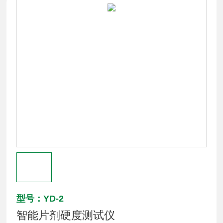
型号：YD-2
智能片剂硬度测试仪