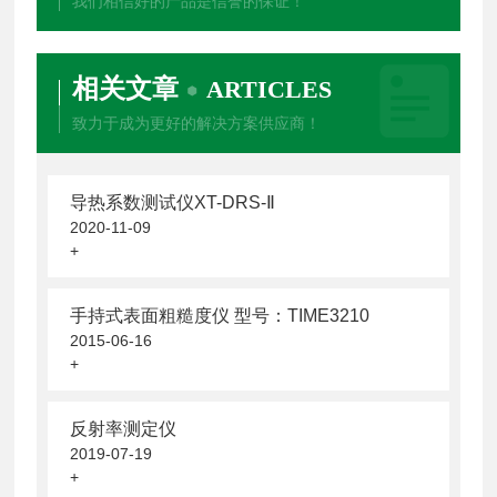
我们相信好的产品是信誉的保证！
相关文章
ARTICLES
致力于成为更好的解决方案供应商！
导热系数测试仪XT-DRS-Ⅱ
2020-11-09
+
手持式表面粗糙度仪 型号：TIME3210
2015-06-16
+
反射率测定仪
2019-07-19
+