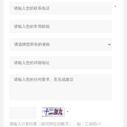
请输入计算结果（填写阿拉伯数字），如：三加四=7