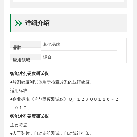
详细介绍
其他品牌
品牌
综合
应用领域
智能片剂硬度测试仪
●片剂硬度测试仪用于检查片剂的压碎硬度。
适用标准
●企业标准《片剂硬度测试仪》Ｑ／１２ＸＱ０１８６－２
０１０。
智能片剂硬度测试仪
主要特点
●人工装片，自动进给测试，自动统计打印。