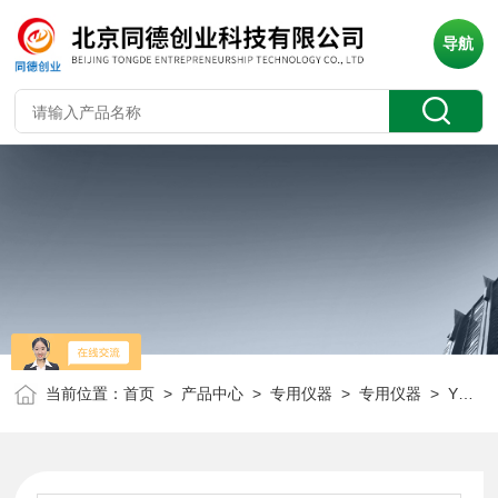
导航
当前位置：
首页
>
产品中心
>
专用仪器
>
专用仪器
> YD-2智能片剂硬度测试仪