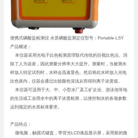
便携式磷酸盐检测仪 水质磷酸盐测定仪型号：Portable-LSY
产品概述：
本仪器采用光电子比色检测原理取代传统的目视比色法。消
除了人为误差，因此测量分辨率大大提升。测量时，当被测水
样放入特定试剂时，水样会迅速显色。然后将此水样放入光电
比色座内，仪器会通过比较颜色深浅从而得到离子浓度值。
本仪器可适用于大、中、小型水厂及工矿企业、游泳池等地
的生活或工业用水中的离子浓度检测，以便控制水的各项参数
达到规定的水质标准要求。
产品特点：
微电脑，触摸式键盘，带背光LCD液晶显示屏，采用新的微