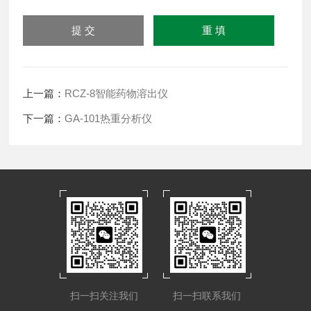
上一篇：
RCZ-8智能药物溶出仪
下一篇：
GA-101热重分析仪
扫一扫关注我们
扫一扫联系我们