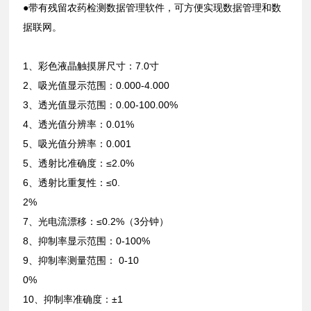
●带有残留农药检测数据管理软件，可方便实现数据管理和数
据联网。
1、彩色液晶触摸屏尺寸：7.0寸
2、吸光值显示范围：0.000-4.000
3、透光值显示范围：0.00-100.00%
4、透光值分辨率：0.01%
5、吸光值分辨率：0.001
5、透射比准确度：≤2.0%
6、透射比重复性：≤0.
2%
7、光电流漂移：≤0.2%（3分钟）
8、抑制率显示范围：0-100%
9、抑制率测量范围： 0-10
0%
10、抑制率准确度：±1