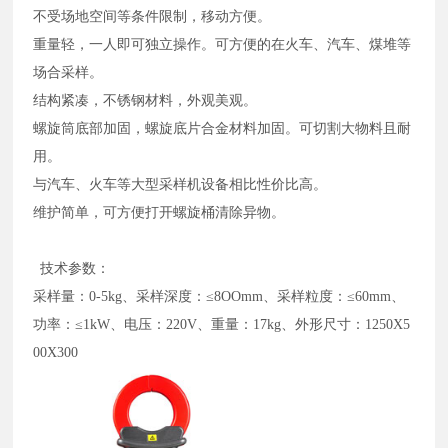
不受场地空间等条件限制，移动方便。
重量轻，一人即可独立操作。可方便的在火车、汽车、煤堆等
场合采样。
结构紧凑，不锈钢材料，外观美观。
螺旋筒底部加固，螺旋底片合金材料加固。可切割大物料且耐
用。
与汽车、火车等大型采样机设备相比性价比高。
维护简单，可方便打开螺旋桶清除异物。
技术参数：
采样量：0-5kg、采样深度：≤8OOmm、采样粒度：≤60mm、
功率：≤1kW、电压：220V、重量：17kg、外形尺寸：1250X5
00X300