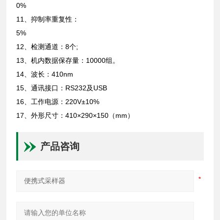
0%
11、抑制率重复性：
5%
12、检测通道：8个;
13、机内数据保存量：10000组。
14、波长：410nm
15、通讯接口：RS232及USB
16、工作电源：220V±10%
17、外形尺寸：410×290×150（mm）
产品咨询