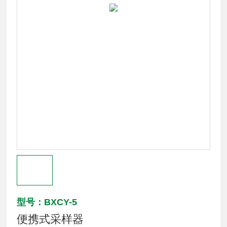
型号：BXCY-5
便携式采样器