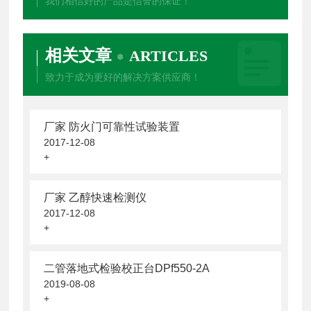
我们相信好的产品是信誉的保证！
相关文章
ARTICLES
致力于成为更好的解决方案供应商！
厂家 防火门可靠性试验装置
2017-12-08
+
厂家 乙醇快速检测仪
2017-12-08
+
二管落地式检验校正台DPf550-2A
2019-08-08
+