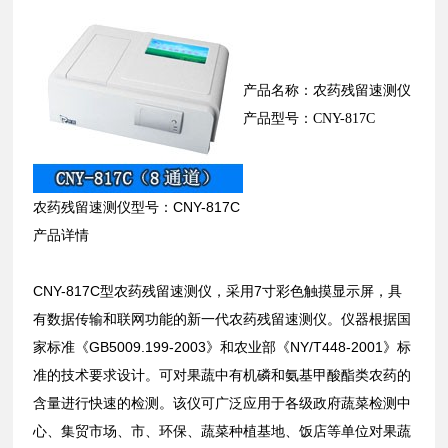
产品名称：农药残留速测仪
产品型号：CNY-817C
农药残留速测仪型号：CNY-817C
产品详情
CNY-817C型农药残留速测仪，采用7寸彩色触摸显示屏，具
有数据传输和联网功能的新一代农药残留速测仪。仪器根据国
家标准《GB5009.199-2003》和农业部《NY/T448-2001》标
准的技术要求设计。可对果蔬中有机磷和氨基甲酸酯类农药的
含量进行快速的检测。该仪可广泛应用于各级政府蔬菜检测中
心、集贸市场、市、环保、蔬菜种植基地、饭店等单位对果蔬