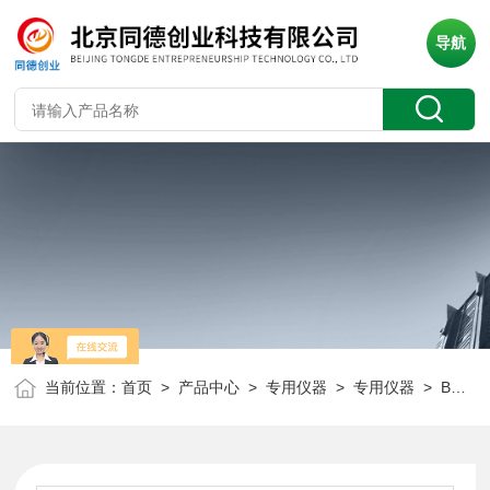
导航
当前位置：
首页
>
产品中心
>
专用仪器
>
专用仪器
> BXCY-5便携式采样器