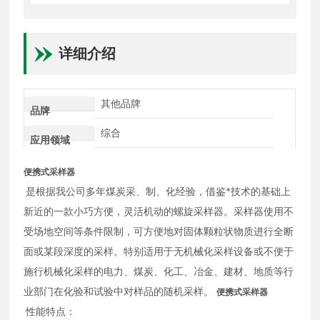
详细介绍
其他品牌
品牌
综合
应用领域
便携式采样器
是根据我公司多年煤炭采、制、化经验，借鉴*技术的基础上
新近的一款小巧方便，灵活机动的螺旋采样器。采样器使用不
受场地空间等条件限制，可方便地对固体颗粒状物质进行全断
面或某段深度的采样。特别适用于无机械化采样设备或不便于
施行机械化采样的电力、煤炭、化工、冶金、建材、地质等行
业部门在化验和试验中对样品的随机采样。
便携式采样器
性能特点：