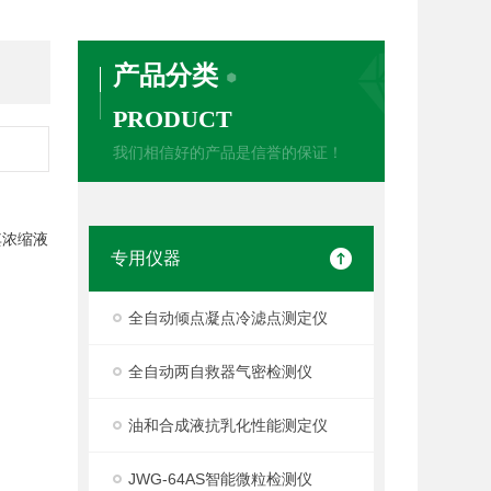
产品分类
PRODUCT
我们相信好的产品是信誉的保证！
其浓缩液
专用仪器
全自动倾点凝点冷滤点测定仪
全自动两自救器气密检测仪
油和合成液抗乳化性能测定仪
JWG-64AS智能微粒检测仪