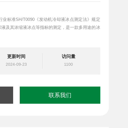
业标准SH/T0090《发动机冷却液冰点测定法》规定
却液及其浓缩液冰点等指标的测定，是一款多用途的冰
更新时间
访问量
2024-09-23
1100
联系我们