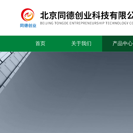
首页
关于我们
产品中心