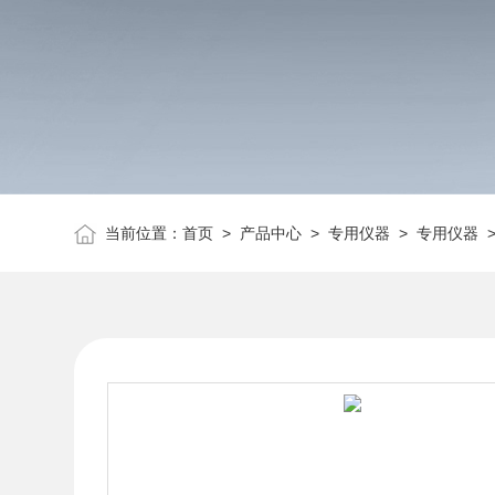
当前位置：
首页
>
产品中心
>
专用仪器
>
专用仪器
>