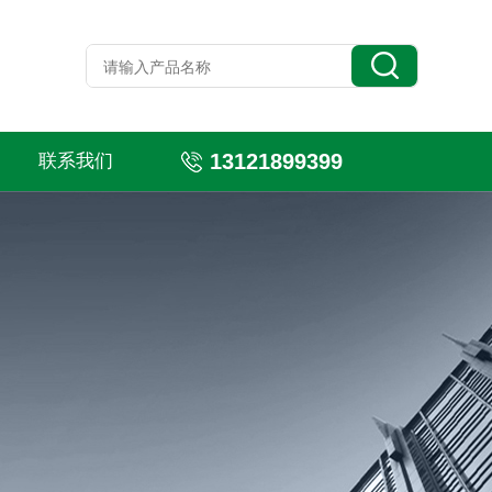
13121899399
联系我们