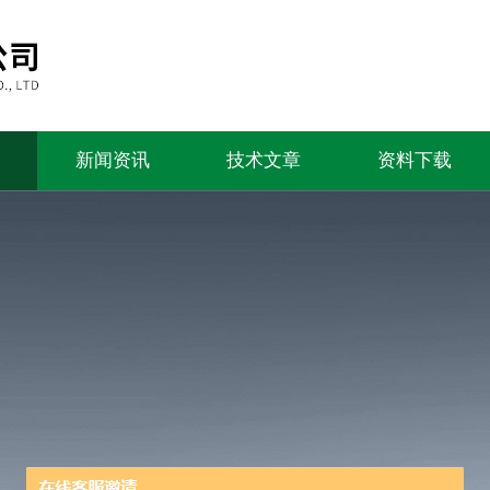
新闻资讯
技术文章
资料下载