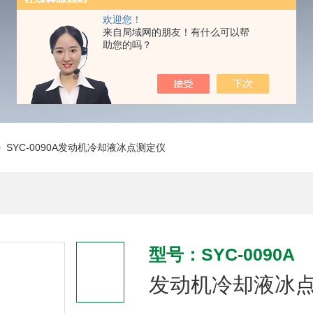
欢迎您！
来自局域网的朋友！有什么可以帮
助您的吗？
 SYC-0090A发动机冷却液冰点测定仪
型号：SYC-0090A
发动机冷却液冰