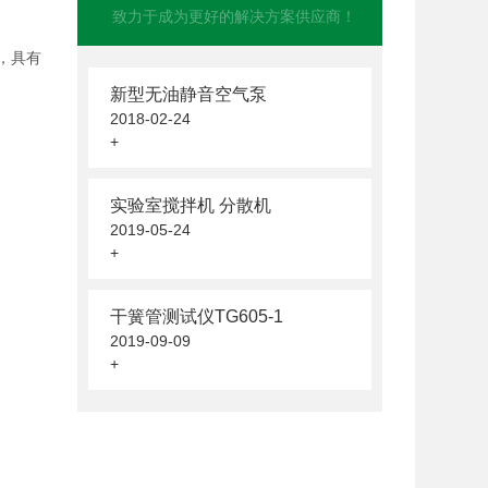
致力于成为更好的解决方案供应商！
，具有
新型无油静音空气泵
2018-02-24
+
实验室搅拌机 分散机
2019-05-24
+
干簧管测试仪TG605-1
2019-09-09
+