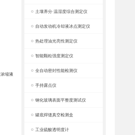
土壤养分·温湿度综合测定仪
自动发动机冷却液冰点测定仪
热处理油光亮性测定仪
智能颗粒强度测定仪
全自动密封性能检测仪
其浓缩液
手持露点仪
钢化玻璃表面平整度测试仪
罐底焊缝真空检测盒
工业硫酸透明度计