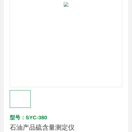
型号：SYC-380
石油产品硫含量测定仪