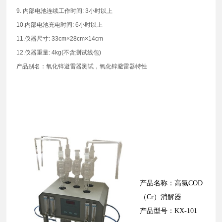
9. 内部电池连续工作时间: 3小时以上
10.内部电池充电时间: 6小时以上
11.仪器尺寸: 33cm×28cm×14cm
12.仪器重量: 4kg(不含测试线包)
产品别名：氧化锌避雷器测试，氧化锌避雷器特性
产品名称：高氯COD
（Cr）消解器
产品型号：KX-101