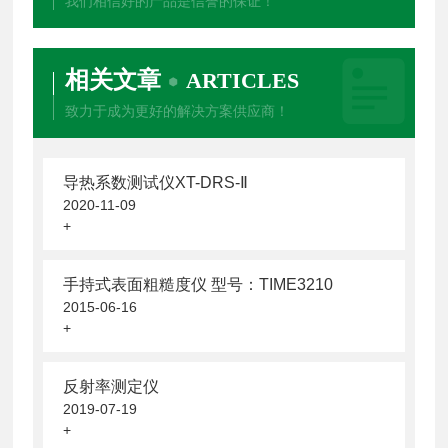
我们相信好的产品是信誉的保证！
相关文章
ARTICLES
致力于成为更好的解决方案供应商！
导热系数测试仪XT-DRS-Ⅱ
2020-11-09
+
手持式表面粗糙度仪 型号：TIME3210
2015-06-16
+
反射率测定仪
2019-07-19
+