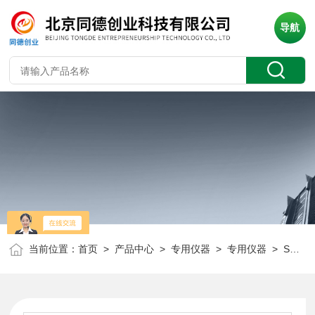
导航
当前位置：
首页
>
产品中心
>
专用仪器
>
专用仪器
> SYC-380石油产品硫含量测定仪