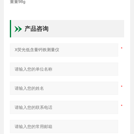
重量98g
产品咨询