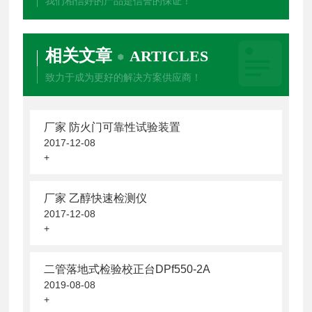
我们相信好的产品是信誉的保证！
相关文章
ARTICLES
致力于成为更好的解决方案供应商！
厂家 防火门可靠性试验装置
2017-12-08
+
厂家 乙醇快速检测仪
2017-12-08
+
二管落地式检验校正台DPf550-2A
2019-08-08
+