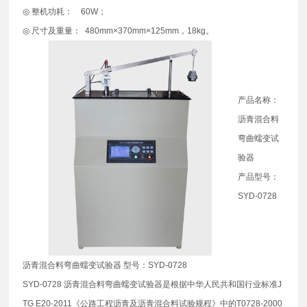
◎ 整机功耗： 60W；
◎ 尺寸及重量： 480mm×370mm×125mm，18kg。
产品名称：
沥青混合料
弯曲蠕变试
验器
产品型号：
SYD-0728
沥青混合料弯曲蠕变试验器 型号：SYD-0728
SYD-0728 沥青混合料弯曲蠕变试验器是根据中华人民共和国行业标准J
TG E20-2011《公路工程沥青及沥青混合料试验规程》中的T0728-2000