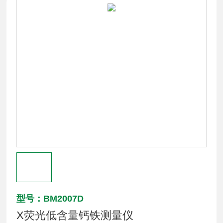
型号：BM2007D
X荧光低含量钙铁测量仪