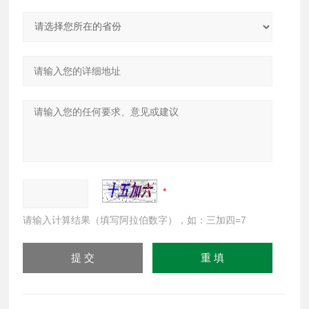
请输入计算结果（填写阿拉伯数字），如：三加四=7