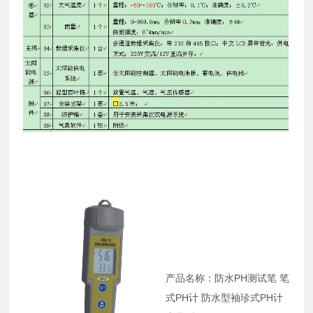
产品名称：防水PH测试笔 笔
式PH计 防水型袖珍式PH计