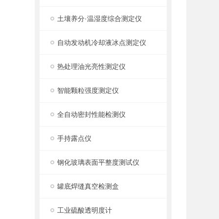
土壤养分·温湿度综合测定仪
自动发动机冷却液冰点测定仪
热处理油光亮性测定仪
智能颗粒强度测定仪
全自动密封性能检测仪
手持露点仪
钢化玻璃表面平整度测试仪
罐底焊缝真空检测盒
工业硫酸透明度计