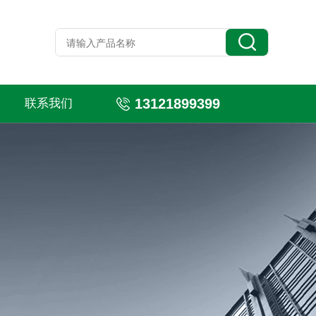
13121899399
联系我们