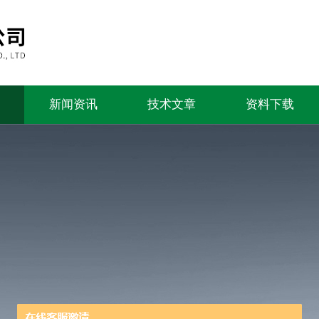
新闻资讯
技术文章
资料下载