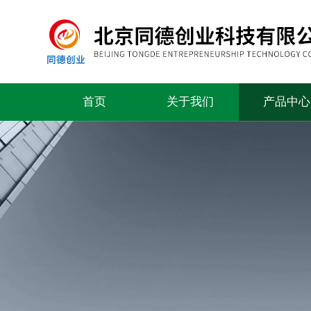
首页
关于我们
产品中心