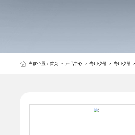
当前位置：
首页
>
产品中心
>
专用仪器
>
专用仪器
>