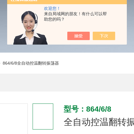
欢迎您！
来自局域网的朋友！有什么可以帮
助您的吗？
 864/6/8全自动控温翻转振荡器
型号：864/6/8
全自动控温翻转