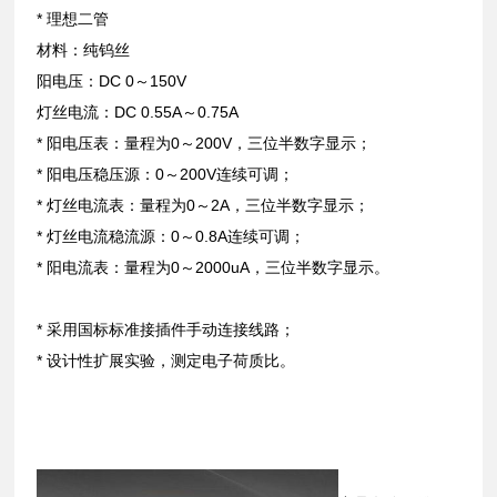
* 理想二管
材料：纯钨丝
阳电压：DC 0～150V
灯丝电流：DC 0.55A～0.75A
* 阳电压表：量程为0～200V，三位半数字显示；
* 阳电压稳压源：0～200V连续可调；
* 灯丝电流表：量程为0～2A，三位半数字显示；
* 灯丝电流稳流源：0～0.8A连续可调；
* 阳电流表：量程为0～2000uA，三位半数字显示。
* 采用国标标准接插件手动连接线路；
* 设计性扩展实验，测定电子荷质比。