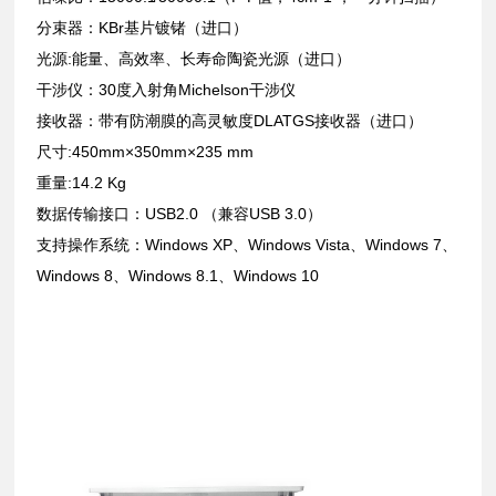
分束器：KBr基片镀锗（进口）
光源:能量、高效率、长寿命陶瓷光源（进口）
干涉仪：30度入射角Michelson干涉仪
接收器：带有防潮膜的高灵敏度DLATGS接收器（进口）
尺寸:450mm×350mm×235 mm
重量:14.2 Kg
数据传输接口：USB2.0 （兼容USB 3.0）
支持操作系统：Windows XP、Windows Vista、Windows 7、
Windows 8、Windows 8.1、Windows 10