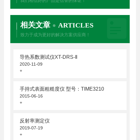
我们相信好的产品是信誉的保证！
相关文章
ARTICLES
致力于成为更好的解决方案供应商！
导热系数测试仪XT-DRS-Ⅱ
2020-11-09
+
手持式表面粗糙度仪 型号：TIME3210
2015-06-16
+
反射率测定仪
2019-07-19
+