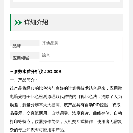
详细介绍
其他品牌
品牌
综合
应用领域
三参数水质分析仪 JJG-30B
一、产品简介：
该产品将经典的比色法与良好的计算机技术结合起来，应用微
电脑光电子比色检测原理取代传统的目视比色法，消除了人为
误差，测量分辨率大大提高。该产品具有自动PID控温、双液
晶显示、交直流两用、自动调零、浓度直读、曲线存储、自动
打印等特点，仪器操作简便，人机交互式操作，使用者无需复
杂的专业知识即可应用本产品。