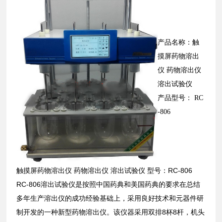
产品名称：触
摸屏药物溶出
仪 药物溶出仪
溶出试验仪
产品型号： RC
-806
触摸屏药物溶出仪 药物溶出仪 溶出试验仪 型号：RC-806
RC-806溶出试验仪是按照中国药典和美国药典的要求在总结
多年生产溶出仪的成功经验基础上，采用良好技术和元器件研
制开发的一种新型药物溶出仪。该仪器采用双排8杯8杆，机头