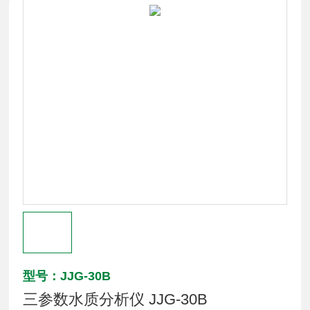
型号：JJG-30B
三参数水质分析仪 JJG-30B