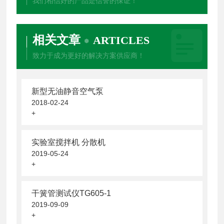
我们相信好的产品是信誉的保证！
相关文章
ARTICLES
致力于成为更好的解决方案供应商！
新型无油静音空气泵
2018-02-24
+
实验室搅拌机 分散机
2019-05-24
+
干簧管测试仪TG605-1
2019-09-09
+