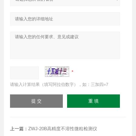
请输入计算结果（填写阿拉伯数字），如：三加四=7
上一篇：
ZWJ-20B高精度不溶性微粒检测仪