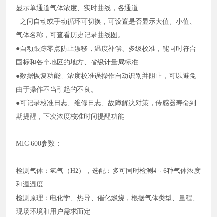
显示单通道气体浓度、实时曲线，各通道
之间自动或手动循环可切换，可设置是否显示大值、小值、
气体名称，可查看历史记录曲线图。
●自动跟踪零点防止漂移，温度补偿、多级校准，能同时符合
国标和各个地区的地方、省级计量局标准
●数据恢复功能、浓度校准误操作自动识别并阻止，可以避免
由于操作不当引起的不良。
●可记录校准日志、维修日志、故障解决对策，传感器寿命到
期提醒，下次浓度校准时间提醒功能
MIC-600参数：
检测气体：氢气（H2），选配：多可同时检测4～6种气体浓度
和温湿度
检测原理：电化学、热导、催化燃烧，根据气体类型、量程、
现场环境和用户需求而定