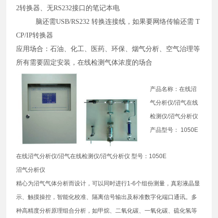
2转换器、无RS232接口的笔记本电
脑还需USB/RS232 转换连接线，如果要网络传输还需 T
CP/IP转换器
应用场合：石油、化工、医药、环保、烟气分析、空气治理等
所有需要固定安装，在线检测气体浓度的场合
产品名称：在线沼
气分析仪/沼气在线
检测仪/沼气分析仪
产品型号： 1050E
在线沼气分析仪/沼气在线检测仪/沼气分析仪 型号：1050E
沼气分析仪
精心为沼气气体分析而设计，可以同时进行1-6个组份测量，真彩液晶显
示、触摸操控，智能化校准、隔离信号输出及标准数字化端口通讯。多
种高精度分析原理组合分析，如甲烷、二氧化碳、一氧化碳、硫化氢等