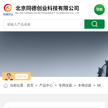
导航
当前位置：
首页
>
产品中心
>
专用仪器
>
专用仪器
> MIC600H2固定式氢气检测仪