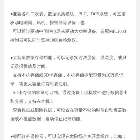
●兼容各种二次表、数据采集模块、PLC、DCS系统，可直接
驱动电磁阀、风机、报警器等设备，也
可以通过驱动中间继电器来驱动大功率设备。选配MIC2000
控制器可以同时监控1000台检测仪。
●大容量数据存储功能，可以记录实时浓度值、温湿度、或只
记录报警值及时间。
支持本机存储或SD卡存储，本机存储标配容量为10万条记
录，需更大容量订货时要注明。
SD卡存储的容量可订制。通过免费上位机软件进行数据导出
和分析，支持在本机上
查看数据或删除数据，可设置在容量不够的时候自动覆盖数
据或不覆盖数据，自动停止记录功能。
●标配红外遥控器，可以实现在危险场合免开盖操作，比如：