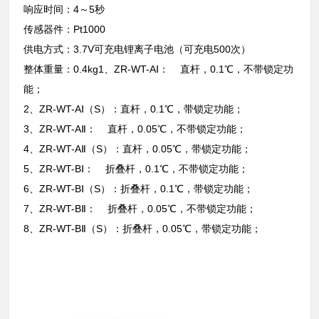
响应时间：4～5秒
传感器件：Pt1000
供电方式：3.7V可充电锂离子电池（可充电500次）
整体重量：0.4kg1、ZR-WT-AⅠ： 直杆，0.1℃，不带锁定功
能；
2、ZR-WT-AⅠ（S）：直杆，0.1℃，带锁定功能；
3、ZR-WT-AⅡ： 直杆，0.05℃，不带锁定功能；
4、ZR-WT-AⅡ（S）：直杆，0.05℃，带锁定功能；
5、ZR-WT-BⅠ： 折叠杆，0.1℃，不带锁定功能；
6、ZR-WT-BⅠ（S）：折叠杆，0.1℃，带锁定功能；
7、ZR-WT-BⅡ： 折叠杆，0.05℃，不带锁定功能；
8、ZR-WT-BⅡ（S）：折叠杆，0.05℃，带锁定功能；