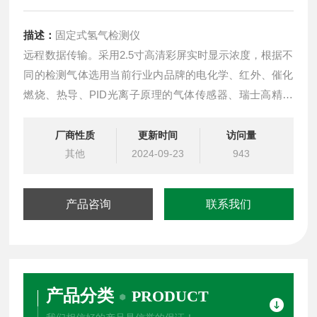
描述：
固定式氢气检测仪
远程数据传输。采用2.5寸高清彩屏实时显示浓度，根据不
同的检测气体选用当前行业内品牌的电化学、红外、催化
燃烧、热导、PID光离子原理的气体传感器、瑞士高精度
电容式数字温湿度传感器
厂商性质
更新时间
访问量
其他
2024-09-23
943
产品咨询
联系我们
产品分类
PRODUCT