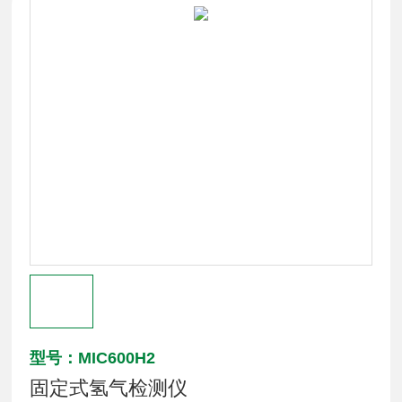
型号：MIC600H2
固定式氢气检测仪