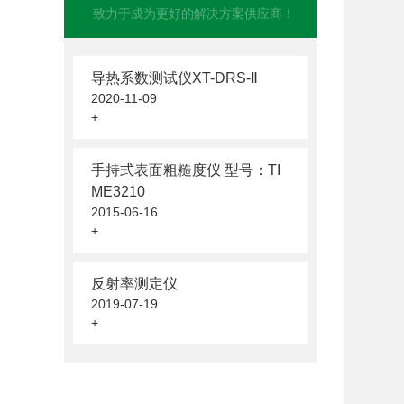
致力于成为更好的解决方案供应商！
导热系数测试仪XT-DRS-Ⅱ
2020-11-09
+
手持式表面粗糙度仪 型号：TI
ME3210
2015-06-16
+
反射率测定仪
2019-07-19
+