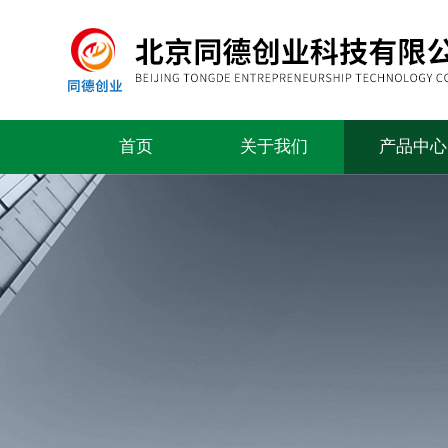
首页
关于我们
产品中心