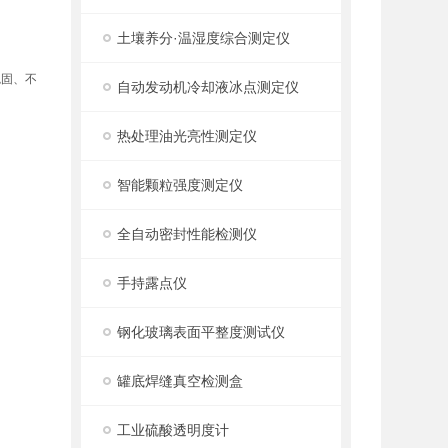
土壤养分·温湿度综合测定仪
稳固、不
自动发动机冷却液冰点测定仪
热处理油光亮性测定仪
智能颗粒强度测定仪
全自动密封性能检测仪
手持露点仪
钢化玻璃表面平整度测试仪
罐底焊缝真空检测盒
工业硫酸透明度计