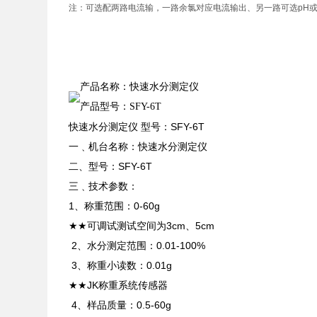
注：可选配两路电流输，一路余氯对应电流输出、另一路可选pH
产品名称：快速水分测定仪
产品型号：SFY-6T
快速水分测定仪 型号：SFY-6T
一﹑机台名称：快速水分测定仪
二、型号：SFY-6T
三﹑技术参数：
1、称重范围：0-60g
★★可调试测试空间为3cm、5cm
2、水分测定范围：0.01-100%
3、称重小读数：0.01g
★★JK称重系统传感器
4、样品质量：0.5-60g