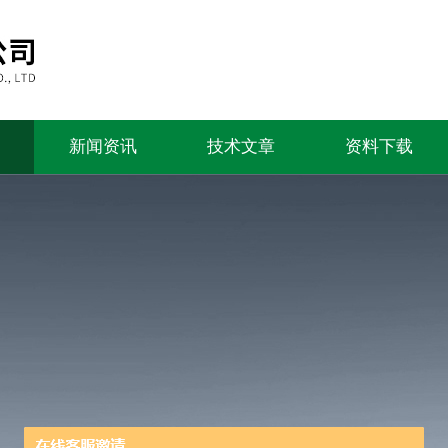
新闻资讯
技术文章
资料下载