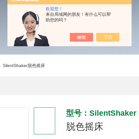
欢迎您！
来自局域网的朋友！有什么可以帮
助您的吗？
 SilentShaker脱色摇床
型号：SilentShaker
脱色摇床