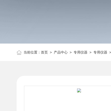
当前位置：
首页
>
产品中心
>
专用仪器
>
专用仪器
>