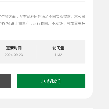
混匀等方面，配有多种附件满足不同实验需求。本公司
量、连续混匀实验设计和生产，运行稳固、不发热，可放置在标
更新时间
访问量
2024-09-23
1132
联系我们