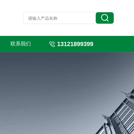
13121899399
联系我们