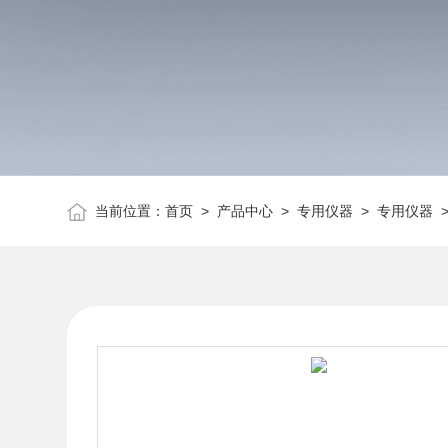
当前位置：
首页
>
产品中心
>
专用仪器
>
专用仪器
>