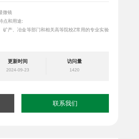
显微镜
的特点和用途:
地质、矿产、冶金等部门和相关高等院校Z常用的专业实验
更新时间
访问量
2024-09-23
1420
联系我们