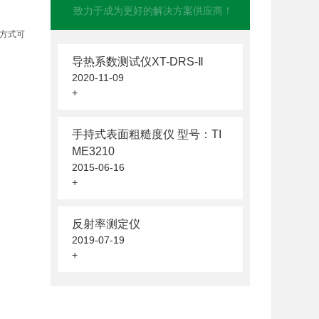
致力于成为更好的解决方案供应商！
作方式可
导热系数测试仪XT-DRS-Ⅱ
2020-11-09
+
手持式表面粗糙度仪 型号：TI
ME3210
2015-06-16
+
反射率测定仪
2019-07-19
+