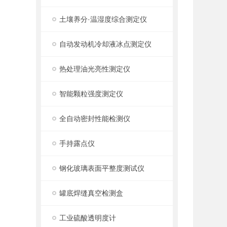
土壤养分·温湿度综合测定仪
自动发动机冷却液冰点测定仪
热处理油光亮性测定仪
智能颗粒强度测定仪
全自动密封性能检测仪
手持露点仪
钢化玻璃表面平整度测试仪
罐底焊缝真空检测盒
工业硫酸透明度计