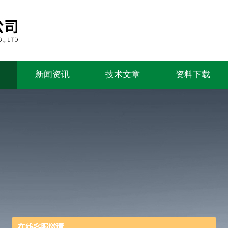
新闻资讯
技术文章
资料下载