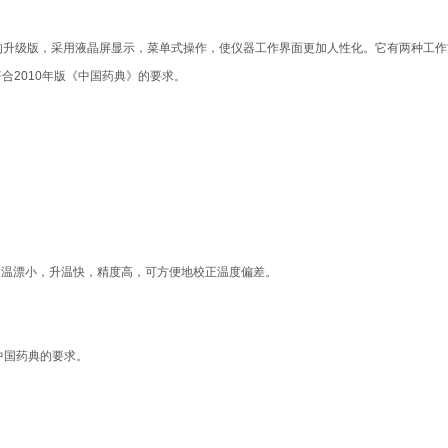
出试验仪的升级版，采用液晶屏显示，菜单式操作，使仪器工作界面更加人性化。它有两种工
合2010年版《中国药典》的要求。
，温漂小，升温快，精度高，可方便地校正温度偏差。
中国药典的要求。