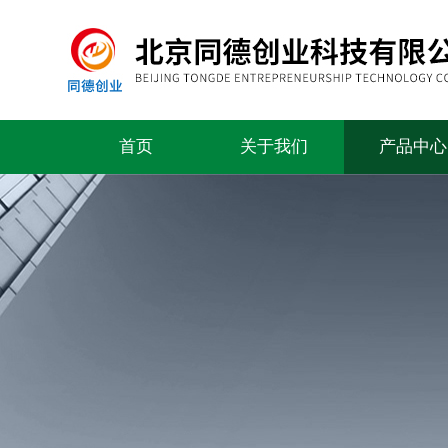
首页
关于我们
产品中心