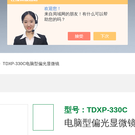
欢迎您！
来自局域网的朋友！有什么可以帮
助您的吗？
 TDXP-330C电脑型偏光显微镜
型号：TDXP-330C
电脑型偏光显微