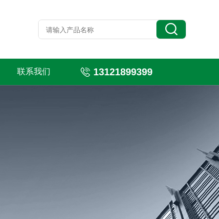
13121899399
联系我们