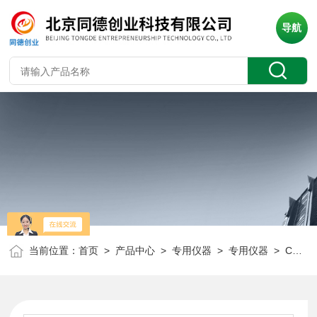
导航
当前位置：
首页
>
产品中心
>
专用仪器
>
专用仪器
> CL-9650工业在线余氯分析仪