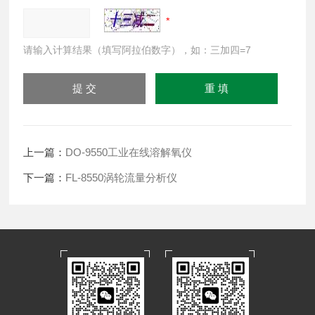
请输入计算结果（填写阿拉伯数字），如：三加四=7
上一篇：
DO-9550工业在线溶解氧仪
下一篇：
FL-8550涡轮流量分析仪