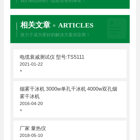
我们相信好的产品是信誉的保证！
相关文章
ARTICLES
致力于成为更好的解决方案供应商！
电缆衰减测试仪 型号:TS5111
2021-01-22
+
烟雾干冰机 3000w单孔干冰机 4000w双孔烟
雾干冰机
2016-04-20
+
厂家 量热仪
2018-05-10