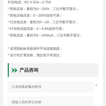
灯丝电流：DC 0.55A～0.75A
* 阳电压表：量程为0～200V，三位半数字显示；
* 阳电压稳压源：0～200V连续可调；
* 灯丝电流表：量程为0～2A，三位半数字显示；
* 灯丝电流稳流源：0～0.8A连续可调；
* 阳电流表：量程为0～2000uA，三位半数字显示。
* 采用国标标准接插件手动连接线路；
* 设计性扩展实验，测定电子荷质比。
产品咨询