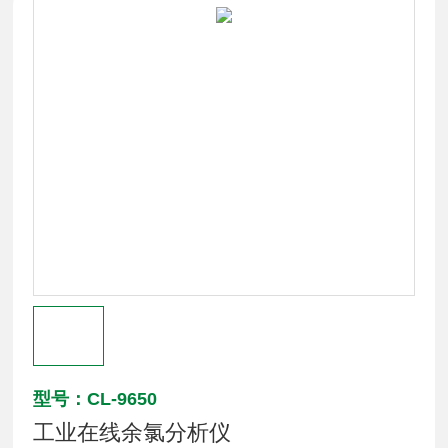
型号：CL-9650
工业在线余氯分析仪