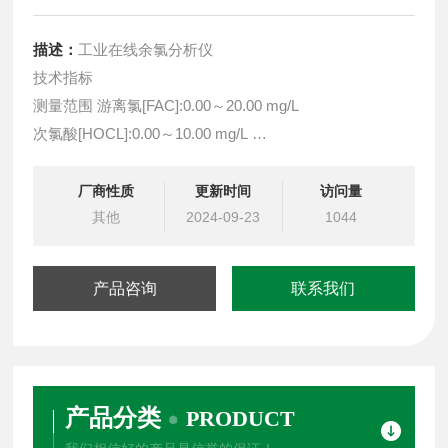
描述：
工业在线余氯分析仪
技术指标
测量范围 游离氯[FAC]:0.00～20.00 mg/L
次氯酸[HOCL]:0.00～10.00 mg/L
PH:0.00～14.00pH
ATC TEMP:0～50.0 ℃
厂商性质
更新时间
访问量
其他
2024-09-23
1044
产品咨询
联系我们
产品分类
PRODUCT