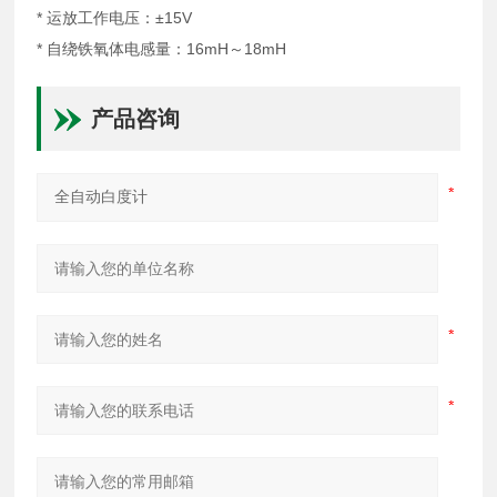
* 运放工作电压：±15V
* 自绕铁氧体电感量：16mH～18mH
产品咨询