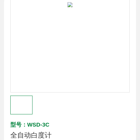
型号：WSD-3C
全自动白度计