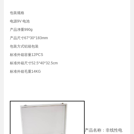
包装规格
电源9V 电池
产品净重990g
产品尺寸67*30*183mm
包装方式铝箱包装
标准外箱容量12PCS
标准外箱尺寸52.5*40*32.5cm
标准外箱毛重14KG
产品名称：非线性电