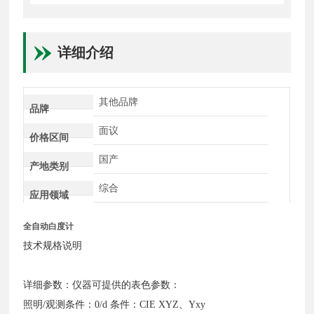
详细介绍
其他品牌
品牌
面议
价格区间
国产
产地类别
综合
应用领域
全自动白度计
技术规格说明
详细参数：仪器可提供的表色参数：
照明/观测条件：0/d 条件：CIE XYZ、Yxy