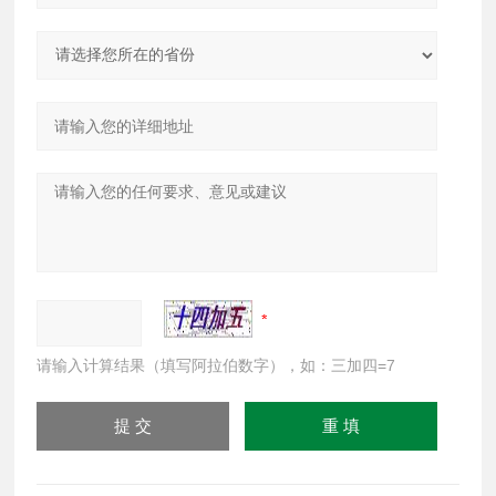
请输入计算结果（填写阿拉伯数字），如：三加四=7