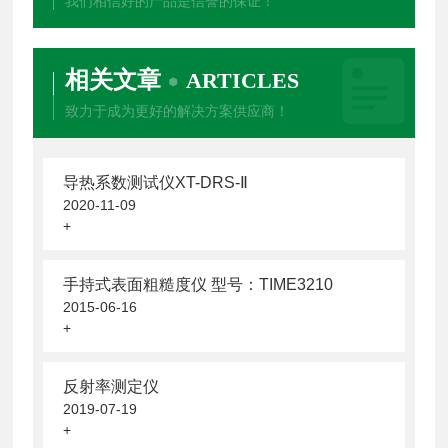
我们相信好的产品是信誉的保证！
相关文章
ARTICLES
致力于成为更好的解决方案供应商！
导热系数测试仪XT-DRS-Ⅱ
2020-11-09
+
手持式表面粗糙度仪 型号：TIME3210
2015-06-16
+
反射率测定仪
2019-07-19
+