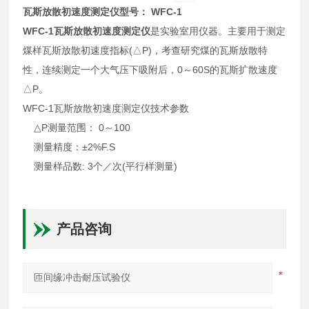
瓦斯放散初速度测定仪型号： WFC-1
WFC-1瓦斯放散初速度测定仪
是实验室用仪器。主要用于测定
煤样瓦斯放散初速度指标(△P)，考查研究煤的瓦斯放散特
性，连续测定一个大气压下吸附后，0～60S的瓦斯扩散速度
△P。
WFC-1瓦斯放散初速度测定仪技术参数
△P测量范围： 0～100
测量精度：±2%F.S
测量样品数: 3个／次(平行样测量)
产品咨询