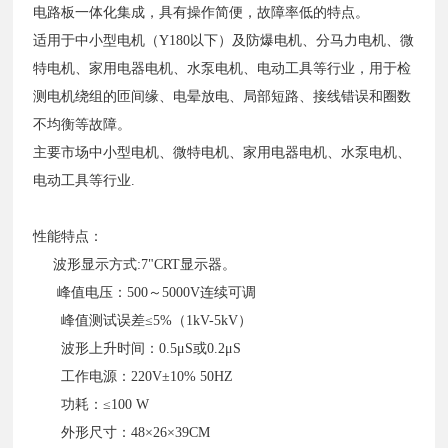
电路板一体化集成，具有操作简便，故障率低的特点。
适用于中小型电机（Y180以下）及防爆电机、分马力电机、微
特电机、家用电器电机、水泵电机、电动工具等行业，用于检
测电机绕组的匝间缘、电晕放电、局部短路、接线错误和圈数
不均衡等故障。
主要市场中小型电机、微特电机、家用电器电机、水泵电机、
电动工具等行业.
性能特点：
波形显示方式:7"CRT显示器。
峰值电压：500～5000V连续可调
峰值测试误差≤5%（1kV-5kV）
波形上升时间：0.5μS或0.2μS
工作电源：220V±10% 50HZ
功耗：≤100 W
外形尺寸：48×26×39CM