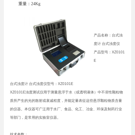
重量：24Kg
产品名称：台式浊
度计 台式浊度仪
产品型号：XZ0101
E
台式浊度计 台式浊度仪型号：XZ0101E
XZ0101E浊度测试仪用于测量悬浮于水（或透明液体）中不溶性颗粒物
质所产生的光的散射或衰减程度，并能定量表征这些悬浮颗粒物质含量
的仪器。本仪器可广泛用于水厂、食品、化工、冶金、环保及制药行业
等部门，是常用的实验室仪器。
技术参数：