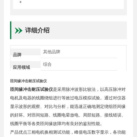
+
详细介绍
其他品牌
品牌
综合
应用领域
匝间缘冲击耐压试验仪
匝间缘冲击耐压试验仪
是采用脉冲波形比较法，以高压脉冲对
电机及电器的线圈绕组进行等效过电压模拟试验。通过对仪器
显示波形的观察、对比与分析，能迅速正确地测定绕组匝间缘
的好坏。对匝间短路、线圈电晕放电、局部短路、接线错误、
线圈平衡等各类匝间缘故障均有良好的鉴别性能。
产品优点三相电机换相测试功能，峰值电压数字显示，各功能