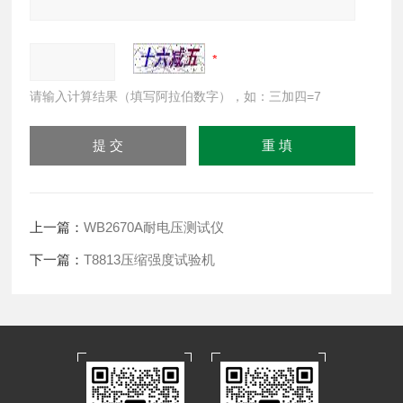
请输入计算结果（填写阿拉伯数字），如：三加四=7
上一篇：
WB2670A耐电压测试仪
下一篇：
T8813压缩强度试验机