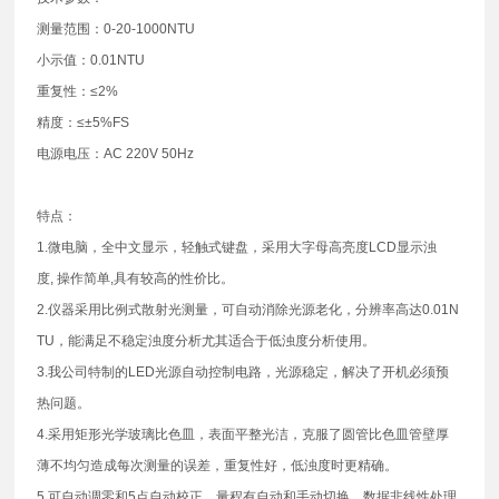
测量范围：0-20-1000NTU
小示值：0.01NTU
重复性：≤2%
精度：≤±5%FS
电源电压：AC 220V 50Hz
特点：
1.微电脑，全中文显示，轻触式键盘，采用大字母高亮度LCD显示浊
度, 操作简单,具有较高的性价比。
2.仪器采用比例式散射光测量，可自动消除光源老化，分辨率高达0.01N
TU，能满足不稳定浊度分析尤其适合于低浊度分析使用。
3.我公司特制的LED光源自动控制电路，光源稳定，解决了开机必须预
热问题。
4.采用矩形光学玻璃比色皿，表面平整光洁，克服了圆管比色皿管壁厚
薄不均匀造成每次测量的误差，重复性好，低浊度时更精确。
5.可自动调零和5点自动校正，量程有自动和手动切换，数据非线性处理