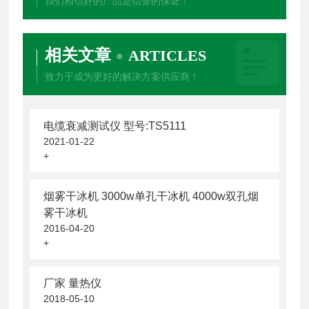
我们相信好的产品是信誉的保证！
相关文章
ARTICLES
致力于成为更好的解决方案供应商！
电缆衰减测试仪 型号:TS5111
2021-01-22
+
烟雾干冰机 3000w单孔干冰机 4000w双孔烟
雾干冰机
2016-04-20
+
厂家 量热仪
2018-05-10