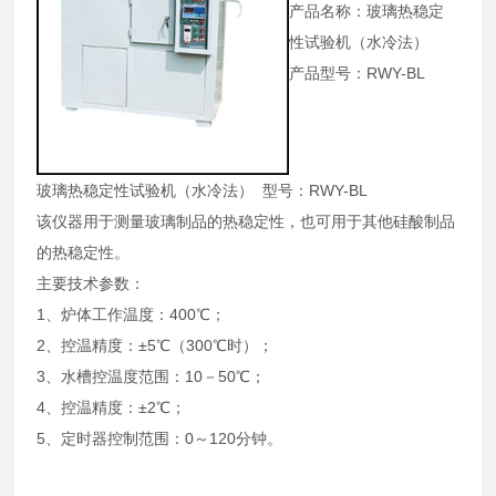
产品名称：玻璃热稳定
性试验机（水冷法）
产品型号：RWY-BL
玻璃热稳定性试验机（水冷法） 型号：RWY-BL
该仪器用于测量玻璃制品的热稳定性，也可用于其他硅酸制品
的热稳定性。
主要技术参数：
1、炉体工作温度：400℃；
2、控温精度：±5℃（300℃时）；
3、水槽控温度范围：10－50℃；
4、控温精度：±2℃；
5、定时器控制范围：0～120分钟。