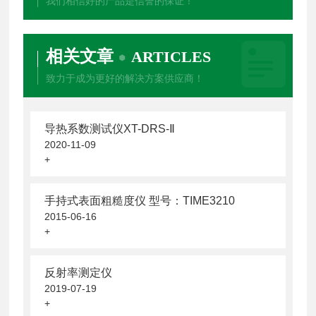
我们相信好的产品是信誉的保证！
相关文章
ARTICLES
致力于成为更好的解决方案供应商！
导热系数测试仪XT-DRS-Ⅱ
2020-11-09
+
手持式表面粗糙度仪 型号：TIME3210
2015-06-16
+
反射率测定仪
2019-07-19
+