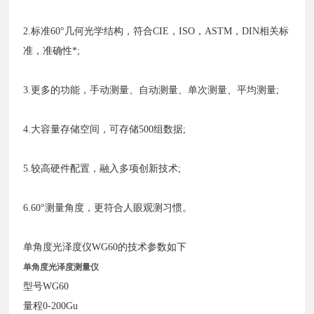
2.标准60°几何光学结构，符合CIE，ISO，ASTM，DIN相关标
准，准确性*;
3.更多的功能，手动测量、自动测量、单次测量、平均测量;
4.大容量存储空间，可存储500组数据;
5.较高硬件配置，融入多项创新技术;
6.60°测量角度，更符合人眼观测习惯。
单角度光泽度仪WG60的技术参数如下
单角度光泽度测量仪
型号WG60
量程0-200Gu