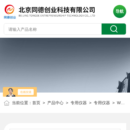
导航
当前位置：
首页
>
产品中心
>
专用仪器
>
专用仪器
> WG60单角度光泽度测量仪