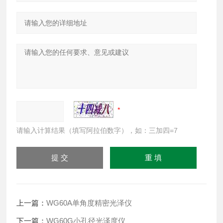
请输入计算结果（填写阿拉伯数字），如：三加四=7
上一篇：
WG60A单角度精密光泽仪
下一篇：
WG60G小孔径光泽度仪