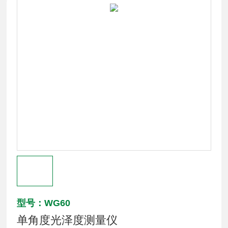
型号：WG60
单角度光泽度测量仪