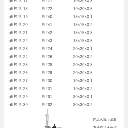
铂片电
17
Pt221
10×20×0.3
铂片电
18
Pt222
10×20×0.5
铂片电
19
Pt240
15×15×0.1
铂片电
20
Pt241
15×15×0.2
铂片电
21
Pt242
15×15×0.3
铂片电
22
Pt243
15×15×0.5
铂片电
23
Pt224
20×20×0.1
铂片电
24
Pt226
20×20×0.2
铂片电
25
Pt228
20×20×0.3
铂片电
26
Pt229
20×20×0.5
铂片电
27
Pt230
10×30×0.1
铂片电
28
Pt231
10×30×0.2
铂片电
29
Pt261
30×30×0.1
铂片电
30
Pt262
30×30×0.2
产品名称：单联
石油产品水分试