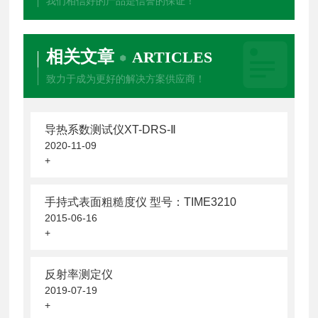
我们相信好的产品是信誉的保证！
相关文章
ARTICLES
致力于成为更好的解决方案供应商！
导热系数测试仪XT-DRS-Ⅱ
2020-11-09
+
手持式表面粗糙度仪 型号：TIME3210
2015-06-16
+
反射率测定仪
2019-07-19
+