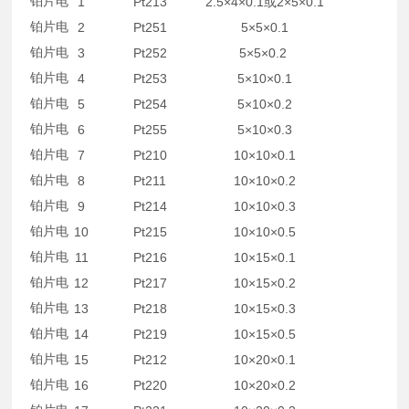
铂片电
1
Pt213
2.5×4×0.1或2×5×0.1
铂片电
2
Pt251
5×5×0.1
铂片电
3
Pt252
5×5×0.2
铂片电
4
Pt253
5×10×0.1
铂片电
5
Pt254
5×10×0.2
铂片电
6
Pt255
5×10×0.3
铂片电
7
Pt210
10×10×0.1
铂片电
8
Pt211
10×10×0.2
铂片电
9
Pt214
10×10×0.3
铂片电
10
Pt215
10×10×0.5
铂片电
11
Pt216
10×15×0.1
铂片电
12
Pt217
10×15×0.2
铂片电
13
Pt218
10×15×0.3
铂片电
14
Pt219
10×15×0.5
铂片电
15
Pt212
10×20×0.1
铂片电
16
Pt220
10×20×0.2