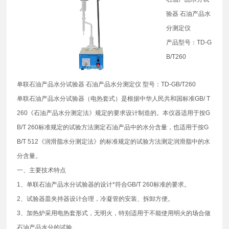
验器 石油产品水
分测定仪
产品型号：TD-G
B/T260
单联石油产品水分试验器 石油产品水分测定仪 型号：TD-GB/T260
单联石油产品水分试验器（电热套式）是根据中华人民共和国标准GB/ T
260《石油产品水分测定法》规定的要求设计制造的。本仪器适用于按G
B/T 260标准规定的试验方法测定石油产品中的水分含量，也适用于按G
B/T 512《润滑脂水分测定法》的标准规定的试验方法测定润滑脂中的水
分含量。
一、主要技术特点
1、单联石油产品水分试验器的设计*符合GB/T 260标准的要求。
2、试验器皿夹持器设计合理，冷凝管的安装、拆卸方便。
3、加热炉采用电热套形式，无明火，特别适用于不能使用明火的场合做
石油产品水分的试验。