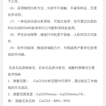
下工作。
（6） 采用物理分析方法，分析中不接触、不破坏样品，无需
化学试剂。
（7） 一体化的仪器分析系统，可独立使用，也可通过仪器的
RS232或RS485标准串行口与配料系统机使用。
（8） 声光自动报警，键盘打印机置于面板，人机对话方式操
作。
（9） 软件功能强，数据存储能力大，可根据用户要求任意增
加软件功能。
石灰石品质检验仪、石灰石品质分析仪、碳酸钙测量仪主要
技术指标
1．测量范围： CaCO3分析范围均可调节，通过标定工作曲
线的方法选定。
2．测量范围宽度：CaCO3%max～CaCO3min≤7%；
例： 脱硫石灰石粉 CaCO3：88%～95%