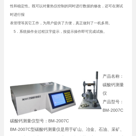
性和稳定性。既可以对量热仪控制的同时进行数据的修改，还可在测试
时进行报
表管理等其它工作，为用户提供了方便，真正做到了一机多用。
5．系统操作全过程汉字提示，按提示操作即可完成试验。
产品名称：
碳酸钙测量
仪
产品型号：
BM-2007C
碳酸钙测量仪型号：BM-2007C
BM-2007C型碳酸钙测量仪是用于矿山、冶金、石油、采矿、