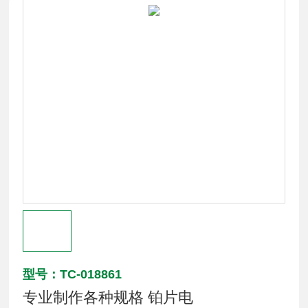
型号：TC-018861
专业制作各种规格 铂片电