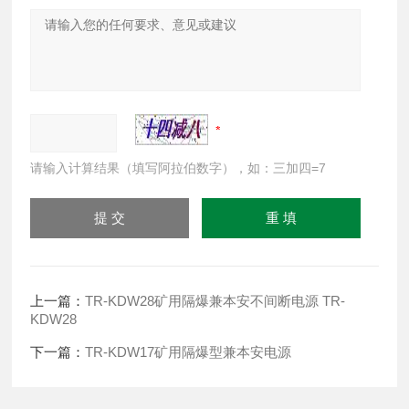
请输入计算结果（填写阿拉伯数字），如：三加四=7
上一篇：
TR-KDW28矿用隔爆兼本安不间断电源 TR-
KDW28
下一篇：
TR-KDW17矿用隔爆型兼本安电源