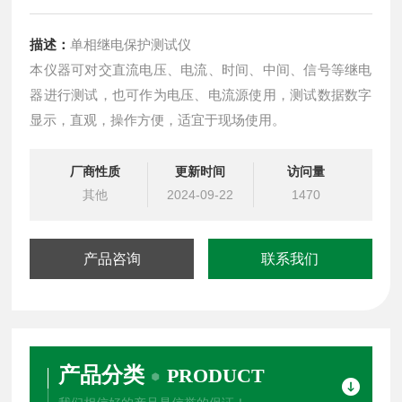
描述：
单相继电保护测试仪
本仪器可对交直流电压、电流、时间、中间、信号等继电
器进行测试，也可作为电压、电流源使用，测试数据数字
显示，直观，操作方便，适宜于现场使用。
厂商性质
更新时间
访问量
其他
2024-09-22
1470
产品咨询
联系我们
产品分类
PRODUCT