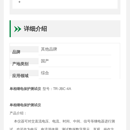
+
详细介绍
其他品牌
品牌
国产
产地类别
综合
应用领域
单相继电保护测试仪
型号：TR-JBC-4A
单相继电保护测试仪
产品介绍：
本仪器可对交直流电压、电流、时间、中间、信号等继电器进行测
试，也可作为电压、电流源使用，测试数据数字显示，直观，操作方