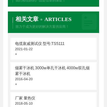
我们相信好的产品是信誉的保证！
相关文章
ARTICLES
致力于成为更好的解决方案供应商！
电缆衰减测试仪 型号:TS5111
2021-01-22
+
烟雾干冰机 3000w单孔干冰机 4000w双孔烟
雾干冰机
2016-04-20
+
厂家 量热仪
2018-05-10