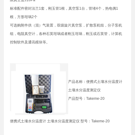
标准配件密封法兰1套，刚玉管1根，真空泵1台，管堵4个，热电偶1
根，方形坩埚2个
可选购附件供（混）气装置，双级旋片真空泵，扩散泵机组，分子泵机
组，电阻真空计，各种石英坩埚或者刚玉坩埚，刚玉或石英管，计算机
控制软件及通讯模块等。
产品名称：便携式土壤水分温度计
土壤水分温度测定仪
产品型号：Takeme-20
便携式土壤水分温度计 土壤水分温度测定仪 型号：Takeme-20