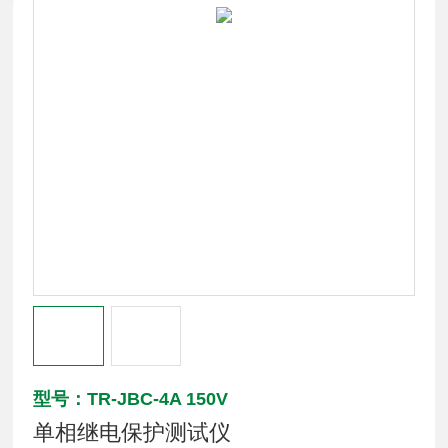
型号：TR-JBC-4A 150V
单相继电保护测试仪