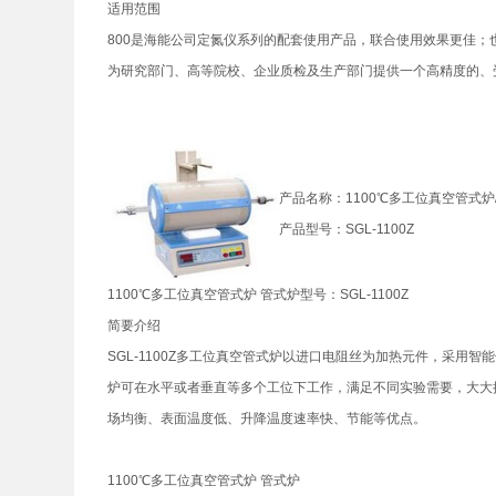
适用范围
800是海能公司定氮仪系列的配套使用产品，联合使用效果更佳
为研究部门、高等院校、企业质检及生产部门提供一个高精度的、
产品名称：1100℃多工位真空管式炉
产品型号：SGL-1100Z
1100℃多工位真空管式炉 管式炉型号：SGL-1100Z
简要介绍
SGL-1100Z多工位真空管式炉以进口电阻丝为加热元件，采
炉可在水平或者垂直等多个工位下工作，满足不同实验需要，大大
场均衡、表面温度低、升降温度速率快、节能等优点。
1100℃多工位真空管式炉 管式炉