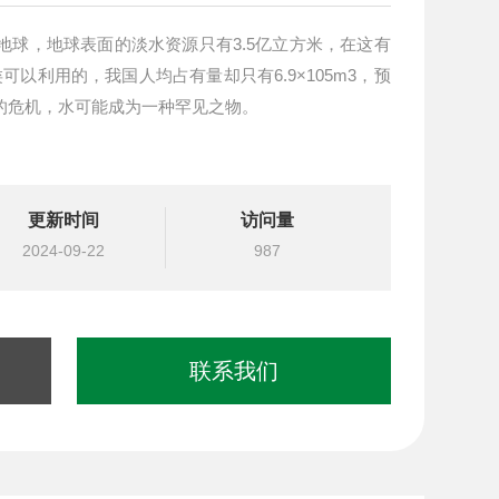
地球，地球表面的淡水资源只有3.5亿立方米，在这有
可以利用的，我国人均占有量却只有6.9×105m3，预
大的危机，水可能成为一种罕见之物。
更新时间
访问量
2024-09-22
987
联系我们