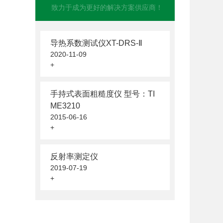
致力于成为更好的解决方案供应商！
导热系数测试仪XT-DRS-Ⅱ
2020-11-09
+
手持式表面粗糙度仪 型号：TI
ME3210
2015-06-16
+
反射率测定仪
2019-07-19
+