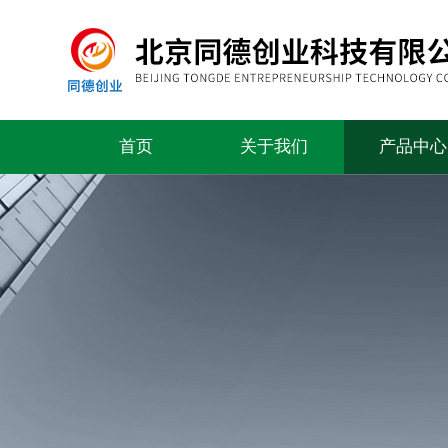
首页
关于我们
产品中心