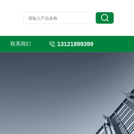
13121899399
联系我们