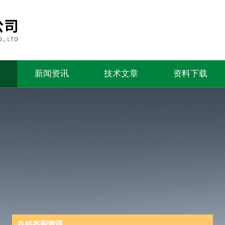
新闻资讯
技术文章
资料下载