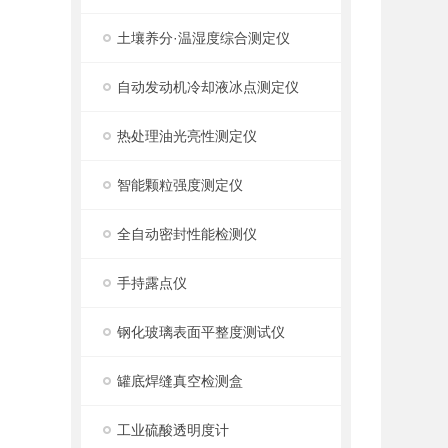
土壤养分·温湿度综合测定仪
自动发动机冷却液冰点测定仪
热处理油光亮性测定仪
智能颗粒强度测定仪
全自动密封性能检测仪
手持露点仪
钢化玻璃表面平整度测试仪
罐底焊缝真空检测盒
工业硫酸透明度计