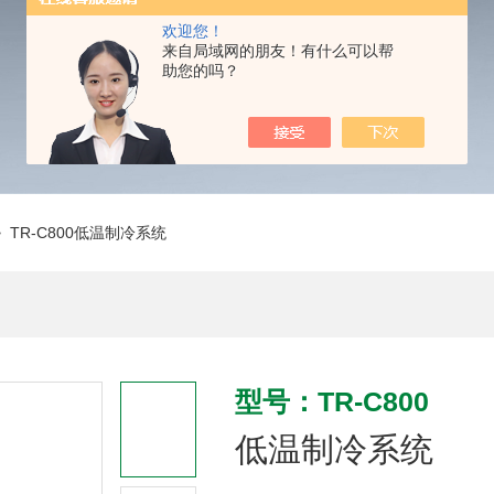
欢迎您！
来自局域网的朋友！有什么可以帮
助您的吗？
 TR-C800低温制冷系统
型号：TR-C800
低温制冷系统