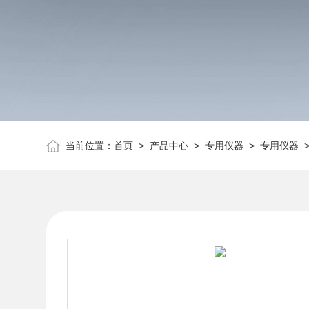
当前位置：
首页
>
产品中心
>
专用仪器
>
专用仪器
>