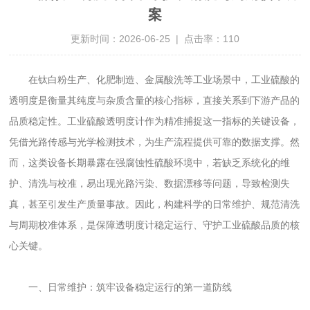
案
更新时间：2026-06-25 | 点击率：110
在钛白粉生产、化肥制造、金属酸洗等工业场景中，工业硫酸的
透明度是衡量其纯度与杂质含量的核心指标，直接关系到下游产品的
品质稳定性。工业硫酸透明度计作为精准捕捉这一指标的关键设备，
凭借光路传感与光学检测技术，为生产流程提供可靠的数据支撑。然
而，这类设备长期暴露在强腐蚀性硫酸环境中，若缺乏系统化的维
护、清洗与校准，易出现光路污染、数据漂移等问题，导致检测失
真，甚至引发生产质量事故。因此，构建科学的日常维护、规范清洗
与周期校准体系，是保障透明度计稳定运行、守护工业硫酸品质的核
心关键。
一、日常维护：筑牢设备稳定运行的第一道防线