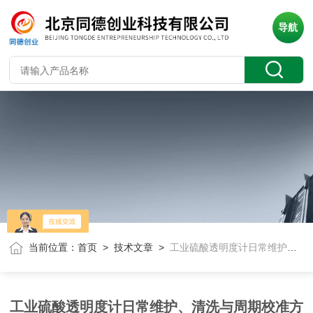
导航
当前位置：
首页
>
技术文章
>
工业硫酸透明度计日常维护、清洗与周期校准方案
工业硫酸透明度计日常维护、清洗与周期校准方