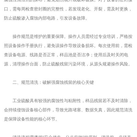
口，需每周检查密封圈的完整性，若发现老化、开裂，需及时更换，
防止硫酸渗入腐蚀内部电路，引发设备故障。
操作规范是维护的重要保障。操作人员需经过专业培训，严格按
照设备操作手册执行，避免误操作导致设备损坏。每次使用前，需检
查设备电源、线路是否正常，样品池是否洁净；使用后及时关闭电
源，清理操作台面，防止硫酸残留污染环境，从源头规避操作风险。
二、规范清洗：破解强腐蚀残留的核心关键
工业硫酸具有较强的腐蚀性与粘附性，样品残留若不及时清除，
会持续侵蚀设备核心部件，导致光路堵塞、数据失真，因此规范清洗
是保障设备性能的核心环节。