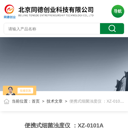
导航
当前位置：
首页
>
技术文章
>
便携式细菌浊度仪 ：XZ-0101A
便携式细菌浊度仪 ：XZ-0101A