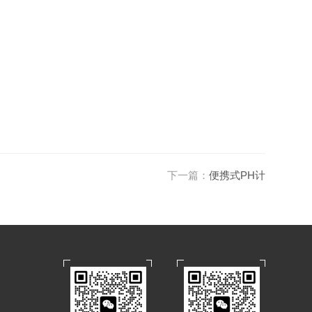
下一篇：
便携式PH计