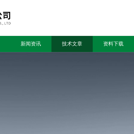
新闻资讯
技术文章
资料下载