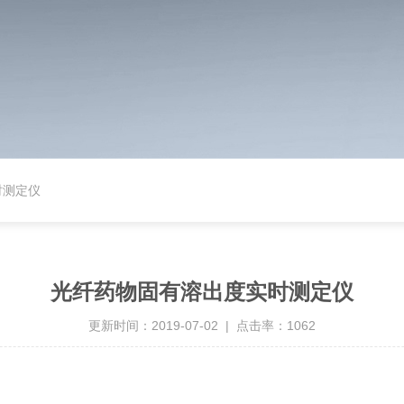
时测定仪
光纤药物固有溶出度实时测定仪
更新时间：2019-07-02 | 点击率：1062