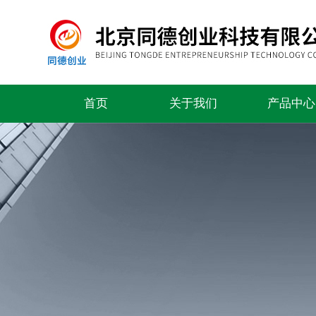
首页
关于我们
产品中心