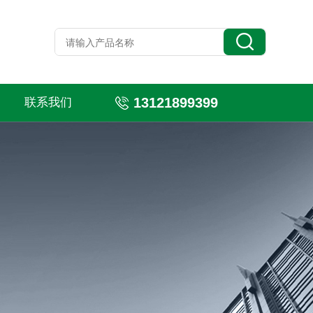
13121899399
联系我们