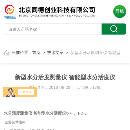
导航
当前位置：
首页
>
技术文章
>
新型水分活度测量仪 智能型水分活度仪
新型水分活度测量仪 智能型水分活度仪
更新时间：2018-06-29 | 点击率：1768
水分活度测量仪 智能型水分活度仪
型号： HD-6
主要技术指标